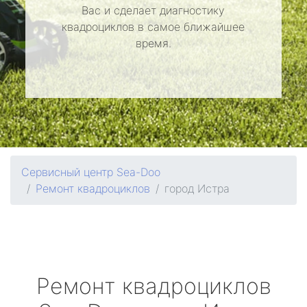
Вас и сделает диагностику
квадроциклов в самое ближайшее
время.
Сервисный центр Sea-Doo
Ремонт квадроциклов
город Истра
Ремонт квадроциклов