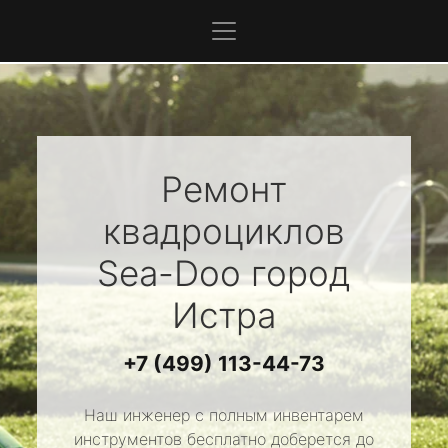
Ремонт
квадроциклов
Sea-Doo
город
Истра
+7 (499) 113-44-73
Наш инженер с полным инвентарем
инструментов бесплатно доберется до