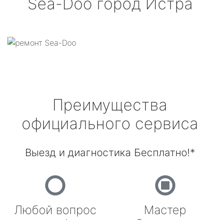
Sea-Doo
город Истра
Преимущества
официального сервиса
Выезд и диагностика Бесплатно!*
Любой вопрос
Мастер