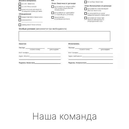
Наша команда