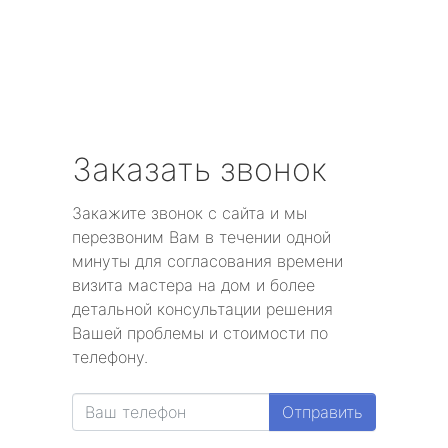
Заказать звонок
Закажите звонок с сайта и мы
перезвоним Вам в течении одной
минуты для согласования времени
визита мастера на дом и более
детальной консультации решения
Вашей проблемы и стоимости по
телефону.
Отправить