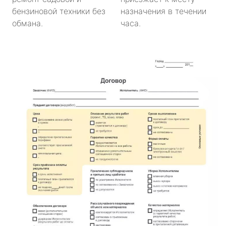
бензиновой техники без
назначения в течении
обмана.
часа.