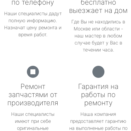
по телефону
бесплатно
выезжает на дом
Наши специалисты дадут
полную информацию.
Где Вы не находились в
Назначат цену ремонта и
Москве или области -
время работ.
наш мастер в любом
случае будет у Вас в
течении часа.
Ремонт
Гарантия на
запчастями от
работы по
производителя
ремонту
Наши специалисты
Наша компания
имеют при себе
предоставляет гарантию
оригинальные
на выполненые работы по