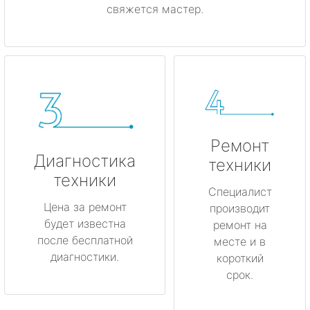
свяжется мастер.
Ремонт
Диагностика
техники
техники
Специалист
Цена за ремонт
производит
будет известна
ремонт на
после бесплатной
месте и в
диагностики.
короткий
срок.