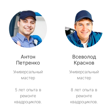
Антон
Всеволод
Петренко
Краснов
Универсальный
Универсальный
мастер
мастер
5 лет опыта в
8 лет опыта в
ремонте
ремонте
квадроциклов.
квадроциклов.