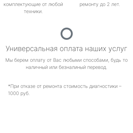
комплектующие от любой
ремонту до 2 лет.
техники.
Универсальная оплата наших услуг
Мы берем оплату от Вас любыми способами, будь то
наличный или безналиный перевод.
*При отказе от ремонта стоимость диагностики –
1000 руб.