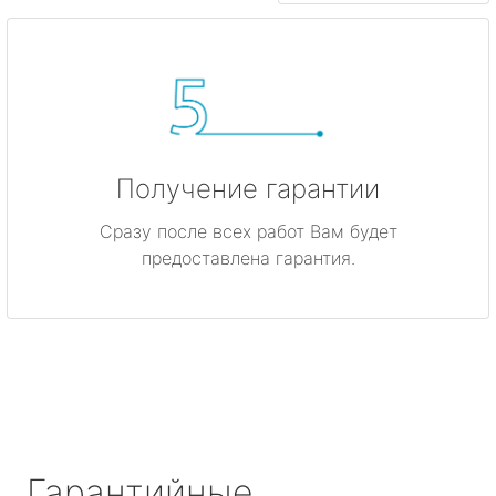
Получение гарантии
Сразу после всех работ Вам будет
предоставлена гарантия.
Гарантийные