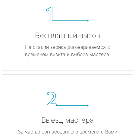
Бесплатный вызов
На стадии звонка договариваемся с
временем визита и выбора мастера.
Выезд мастера
За час до согласованного времени с Вами