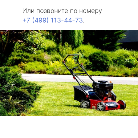
Или позвоните по номеру
+7 (499) 113-44-73
.