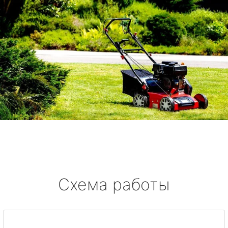
Схема работы