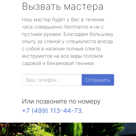
Вызвать мастера
Наш мастер будет у Вас в течении
часа совершенно бесплатно и не с
пустыми руками. Благодаря большому
опыту за спиной у специалиста всегда
с собой в наличии полный спектр
инструметов на все виды поломок
садовой и бензиновой техники.
Отправить
Или позвоните по номеру
+7 (499) 113-44-73
.