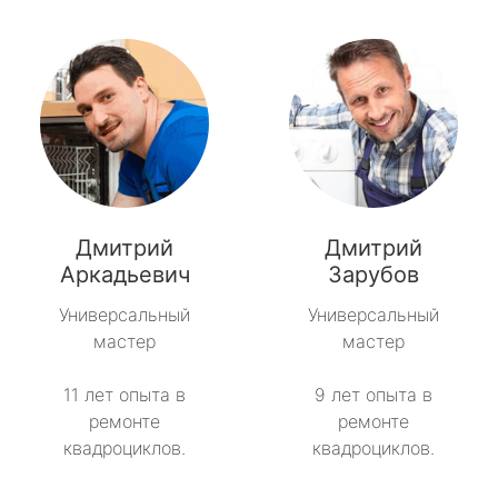
Дмитрий
Дмитрий
Аркадьевич
Зарубов
Универсальный
Универсальный
мастер
мастер
11 лет опыта в
9 лет опыта в
ремонте
ремонте
квадроциклов.
квадроциклов.