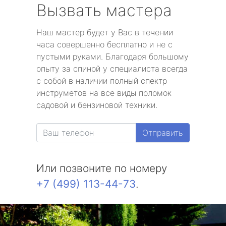
Вызвать мастера
Наш мастер будет у Вас в течении
часа совершенно бесплатно и не с
пустыми руками. Благодаря большому
опыту за спиной у специалиста всегда
с собой в наличии полный спектр
инструметов на все виды поломок
садовой и бензиновой техники.
Отправить
Или позвоните по номеру
+7 (499) 113-44-73
.