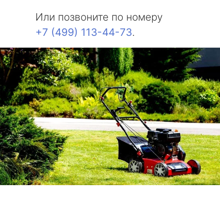
Или позвоните по номеру
+7 (499) 113-44-73
.