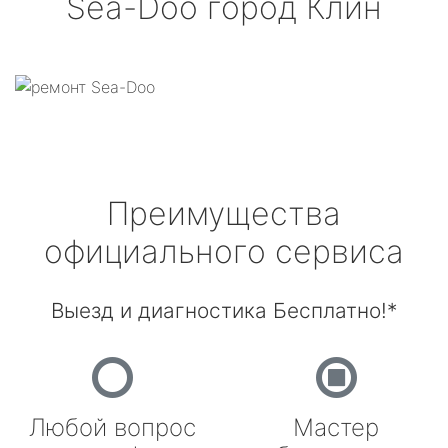
Sea-Doo
город Клин
Преимущества
официального сервиса
Выезд и диагностика Бесплатно!*
Любой вопрос
Мастер