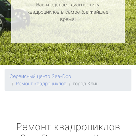
Вас и сделает диагностику
квадроциклов в самое ближайшее
время.
Сервисный центр Sea-Doo
Ремонт квадроциклов
город Клин
Ремонт квадроциклов