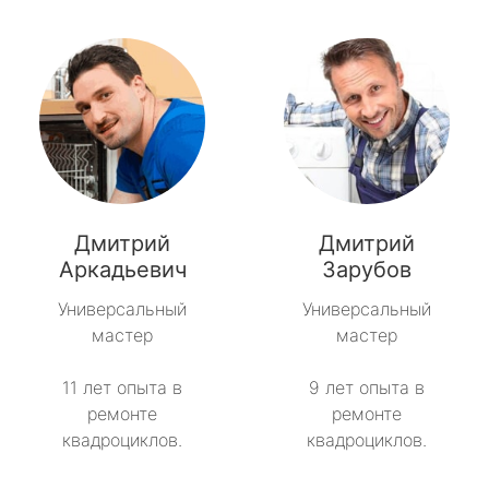
Дмитрий
Дмитрий
Аркадьевич
Зарубов
Универсальный
Универсальный
мастер
мастер
11 лет опыта в
9 лет опыта в
ремонте
ремонте
квадроциклов.
квадроциклов.