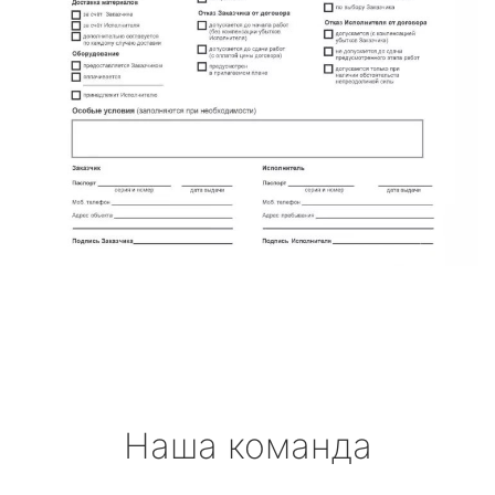
Наша команда