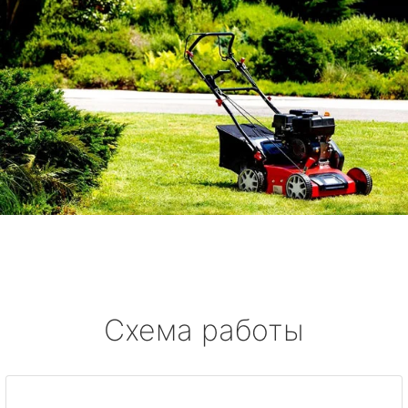
Схема работы