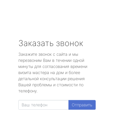
Заказать звонок
Закажите звонок с сайта и мы
перезвоним Вам в течении одной
минуты для согласования времени
визита мастера на дом и более
детальной консультации решения
Вашей проблемы и стоимости по
телефону.
Отправить