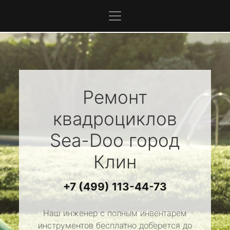
Ремонт
квадроциклов
Sea-Doo
город
Клин
+7 (499) 113-44-73
Наш инженер с полным инвентарем
инструментов бесплатно доберется до