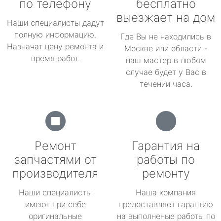
по телефону
бесплатно
выезжает на дом
Наши специалисты дадут
полную информацию.
Где Вы не находились в
Назначат цену ремонта и
Москве или области -
время работ.
наш мастер в любом
случае будет у Вас в
течении часа.
Ремонт
Гарантия на
запчастями от
работы по
производителя
ремонту
Наши специалисты
Наша компания
имеют при себе
предоставляет гарантию
оригинальные
на выполненые работы по