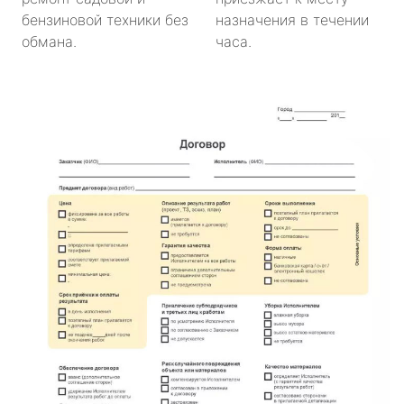
бензиновой техники без
назначения в течении
обмана.
часа.