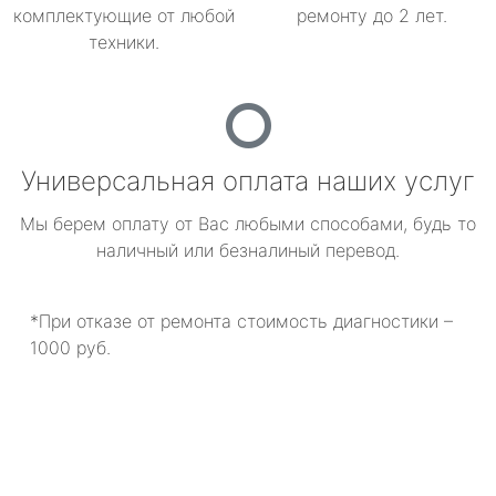
комплектующие от любой
ремонту до 2 лет.
техники.
Универсальная оплата наших услуг
Мы берем оплату от Вас любыми способами, будь то
наличный или безналиный перевод.
*При отказе от ремонта стоимость диагностики –
1000 руб.