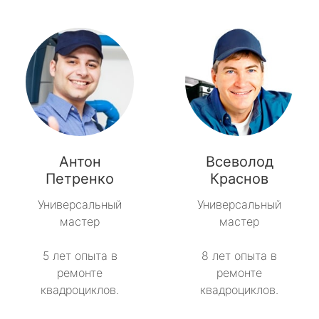
Антон
Всеволод
Петренко
Краснов
Универсальный
Универсальный
мастер
мастер
5 лет опыта в
8 лет опыта в
ремонте
ремонте
квадроциклов.
квадроциклов.