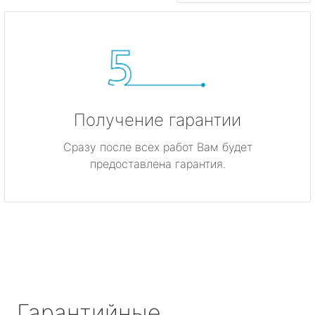
Получение гарантии
Сразу после всех работ Вам будет
предоставлена гарантия.
Гарантийные