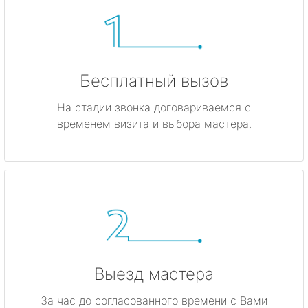
Бесплатный вызов
На стадии звонка договариваемся с
временем визита и выбора мастера.
Выезд мастера
За час до согласованного времени с Вами