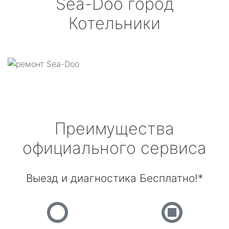
Sea-Doo
город
Котельники
Преимущества
официального сервиса
Выезд и диагностика Бесплатно!*