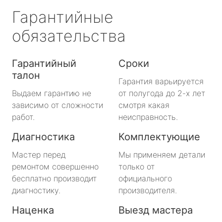
Гарантийные
обязательства
Гарантийный
Сроки
талон
Гарантия варьируется
Выдаем гарантию не
от полугода до 2-х лет
зависимо от сложности
смотря какая
работ.
неисправность.
Диагностика
Комплектующие
Мастер перед
Мы применяем детали
ремонтом совершенно
только от
бесплатно производит
официального
диагностику.
производителя.
Наценка
Выезд мастера