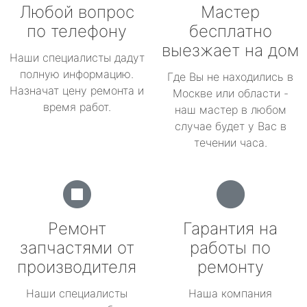
Любой вопрос
Мастер
по телефону
бесплатно
выезжает на дом
Наши специалисты дадут
полную информацию.
Где Вы не находились в
Назначат цену ремонта и
Москве или области -
время работ.
наш мастер в любом
случае будет у Вас в
течении часа.
Ремонт
Гарантия на
запчастями от
работы по
производителя
ремонту
Наши специалисты
Наша компания