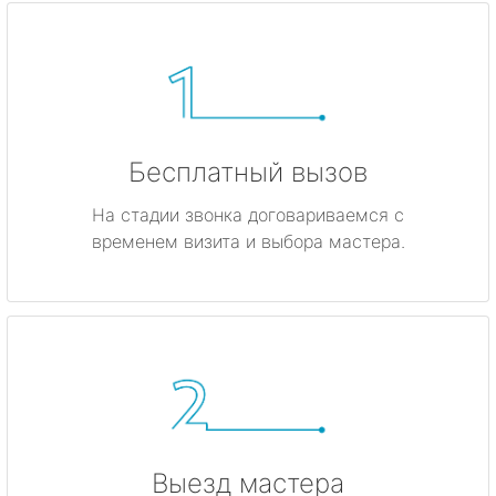
Бесплатный вызов
На стадии звонка договариваемся с
временем визита и выбора мастера.
Выезд мастера