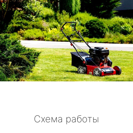
Схема работы