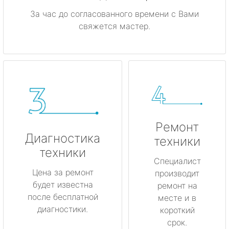
За час до согласованного времени с Вами
свяжется мастер.
Ремонт
Диагностика
техники
техники
Специалист
Цена за ремонт
производит
будет известна
ремонт на
после бесплатной
месте и в
диагностики.
короткий
срок.