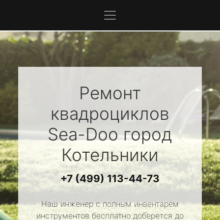
Ремонт
квадроциклов
Sea-Doo
город
Котельники
+7 (499) 113-44-73
Наш инженер с полным инвентарем
инструментов бесплатно доберется до