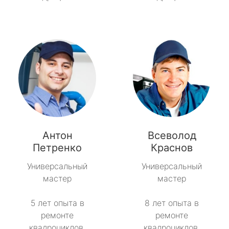
Антон
Всеволод
Петренко
Краснов
Универсальный
Универсальный
мастер
мастер
5 лет опыта в
8 лет опыта в
ремонте
ремонте
квадроциклов.
квадроциклов.