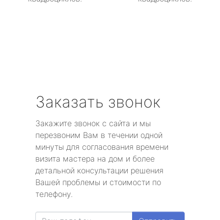
Заказать звонок
Закажите звонок с сайта и мы
перезвоним Вам в течении одной
минуты для согласования времени
визита мастера на дом и более
детальной консультации решения
Вашей проблемы и стоимости по
телефону.