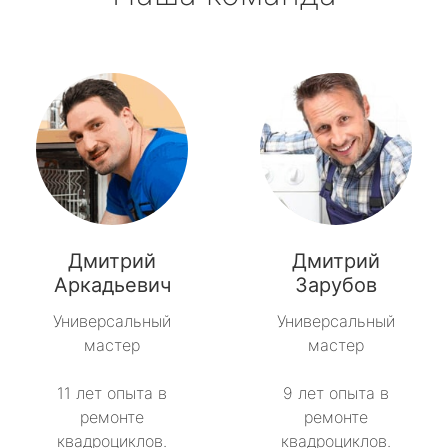
Дмитрий
Дмитрий
Аркадьевич
Зарубов
Универсальный
Универсальный
мастер
мастер
11 лет опыта в
9 лет опыта в
ремонте
ремонте
квадроциклов.
квадроциклов.