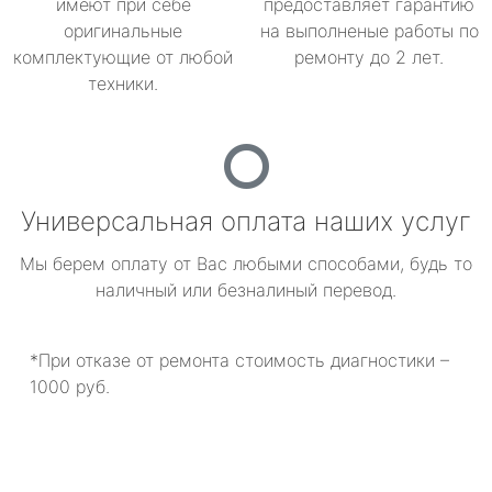
имеют при себе
предоставляет гарантию
оригинальные
на выполненые работы по
комплектующие от любой
ремонту до 2 лет.
техники.
Универсальная оплата наших услуг
Мы берем оплату от Вас любыми способами, будь то
наличный или безналиный перевод.
*При отказе от ремонта стоимость диагностики –
1000 руб.