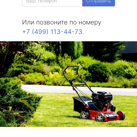
Отправить
Или позвоните по номеру
+7 (499) 113-44-73
.