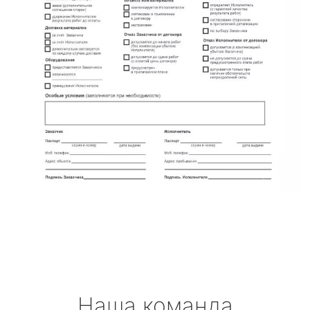
Наша команда