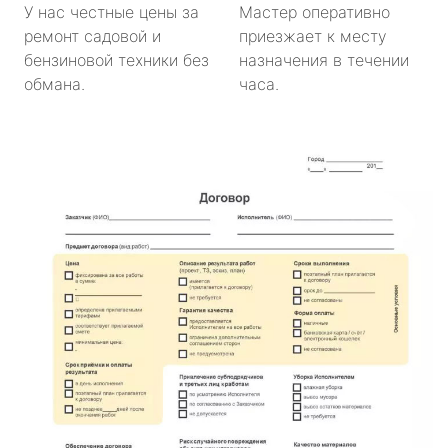
У нас честные цены за
Мастер оперативно
ремонт садовой и
приезжает к месту
бензиновой техники без
назначения в течении
обмана.
часа.