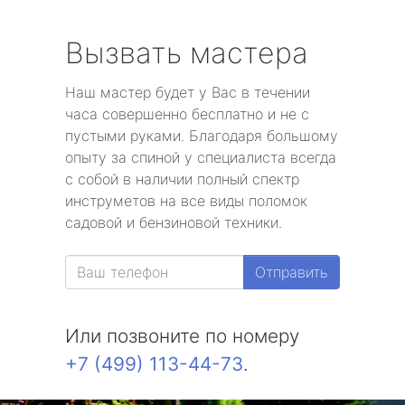
Вызвать мастера
Наш мастер будет у Вас в течении
часа совершенно бесплатно и не с
пустыми руками. Благодаря большому
опыту за спиной у специалиста всегда
с собой в наличии полный спектр
инструметов на все виды поломок
садовой и бензиновой техники.
Отправить
Или позвоните по номеру
+7 (499) 113-44-73
.