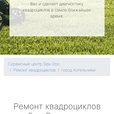
Вас и сделает диагностику
квадроциклов в самое ближайшее
время.
Сервисный центр Sea-Doo
Ремонт квадроциклов
город Котельники
Ремонт квадроциклов