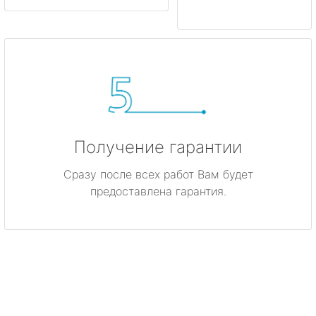
Получение гарантии
Сразу после всех работ Вам будет
предоставлена гарантия.