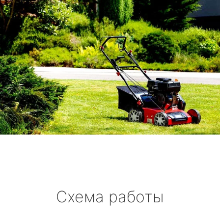
Схема работы