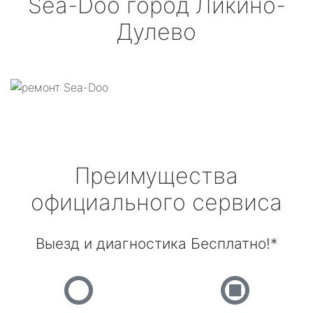
Sea-Doo
город Ликино-
Дулево
Преимущества
официального сервиса
Выезд и диагностика Бесплатно!*