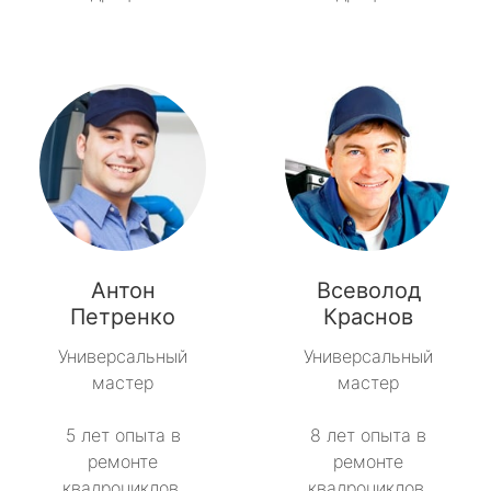
Антон
Всеволод
Петренко
Краснов
Универсальный
Универсальный
мастер
мастер
5 лет опыта в
8 лет опыта в
ремонте
ремонте
квадроциклов.
квадроциклов.