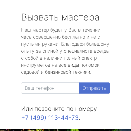
Вызвать мастера
Наш мастер будет у Вас в течении
часа совершенно бесплатно и не с
пустыми руками. Благодаря большому
опыту за спиной у специалиста всегда
с собой в наличии полный спектр
инструметов на все виды поломок
садовой и бензиновой техники.
Отправить
Или позвоните по номеру
+7 (499) 113-44-73
.