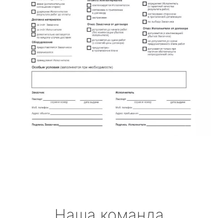
Наша команда