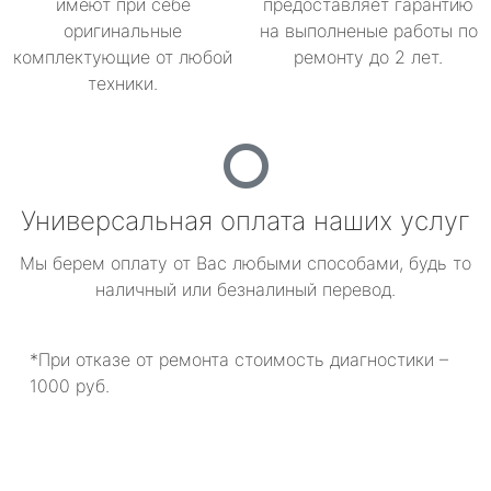
имеют при себе
предоставляет гарантию
оригинальные
на выполненые работы по
комплектующие от любой
ремонту до 2 лет.
техники.
Универсальная оплата наших услуг
Мы берем оплату от Вас любыми способами, будь то
наличный или безналиный перевод.
*При отказе от ремонта стоимость диагностики –
1000 руб.