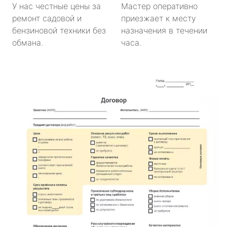
У нас честные цены за
Мастер оперативно
ремонт садовой и
приезжает к месту
бензиновой техники без
назначения в течении
обмана.
часа.