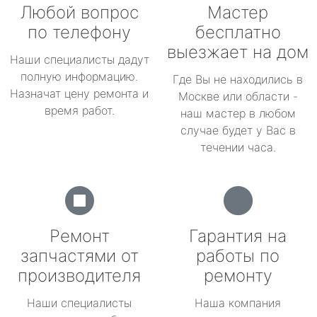
Любой вопрос
Мастер
по телефону
бесплатно
выезжает на дом
Наши специалисты дадут
полную информацию.
Где Вы не находились в
Назначат цену ремонта и
Москве или области -
время работ.
наш мастер в любом
случае будет у Вас в
течении часа.
Ремонт
Гарантия на
запчастями от
работы по
производителя
ремонту
Наши специалисты
Наша компания