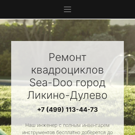
Ремонт
квадроциклов
Sea-Doo
город
Ликино-Дулево
+7 (499) 113-44-73
Наш инженер с полным инвентарем
инструментов бесплатно доберется до