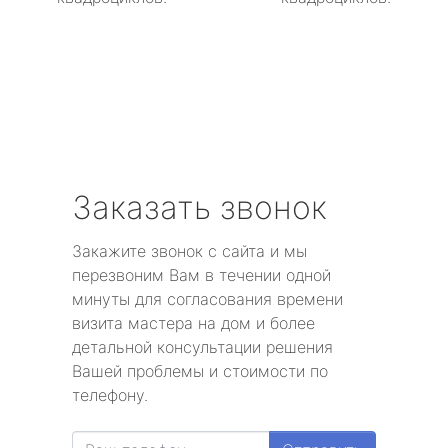
Заказать звонок
Закажите звонок с сайта и мы
перезвоним Вам в течении одной
минуты для согласования времени
визита мастера на дом и более
детальной консультации решения
Вашей проблемы и стоимости по
телефону.