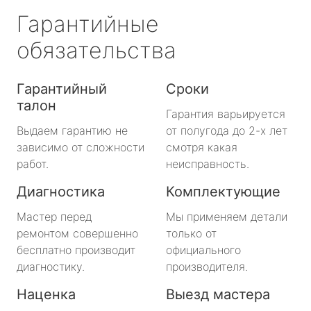
Гарантийные
обязательства
Гарантийный
Сроки
талон
Гарантия варьируется
Выдаем гарантию не
от полугода до 2-х лет
зависимо от сложности
смотря какая
работ.
неисправность.
Диагностика
Комплектующие
Мастер перед
Мы применяем детали
ремонтом совершенно
только от
бесплатно производит
официального
диагностику.
производителя.
Наценка
Выезд мастера