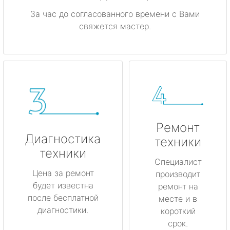
За час до согласованного времени с Вами
свяжется мастер.
Ремонт
Диагностика
техники
техники
Специалист
Цена за ремонт
производит
будет известна
ремонт на
после бесплатной
месте и в
диагностики.
короткий
срок.