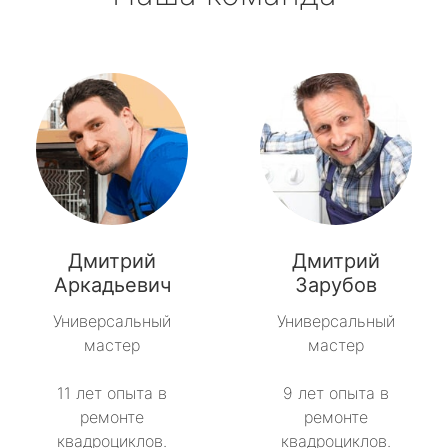
Дмитрий
Дмитрий
Аркадьевич
Зарубов
Универсальный
Универсальный
мастер
мастер
11 лет опыта в
9 лет опыта в
ремонте
ремонте
квадроциклов.
квадроциклов.