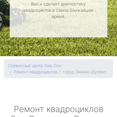
Вас и сделает диагностику
квадроциклов в самое ближайшее
время.
Сервисный центр Sea-Doo
Ремонт квадроциклов
город Ликино-Дулево
Ремонт квадроциклов