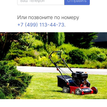
Отправить
Или позвоните по номеру
+7 (499) 113-44-73
.