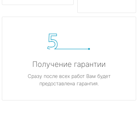
Получение гарантии
Сразу после всех работ Вам будет
предоставлена гарантия.