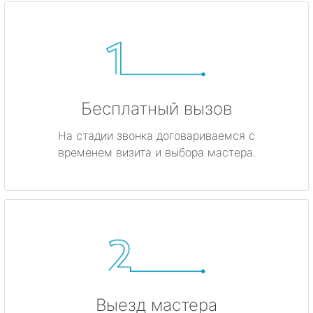
Бесплатный вызов
На стадии звонка договариваемся с
временем визита и выбора мастера.
Выезд мастера