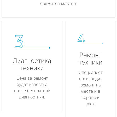
свяжется мастер.
Ремонт
Диагностика
техники
техники
Специалист
Цена за ремонт
производит
будет известна
ремонт на
после бесплатной
месте и в
диагностики.
короткий
срок.