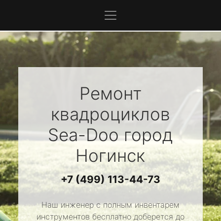
Ремонт
квадроциклов
Sea-Doo
город
Ногинск
+7 (499) 113-44-73
Наш инженер с полным инвентарем
инструментов бесплатно доберется до