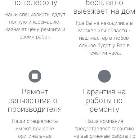
по телефону
бесплатно
выезжает на дом
Наши специалисты дадут
полную информацию.
Где Вы не находились в
Назначат цену ремонта и
Москве или области -
время работ.
наш мастер в любом
случае будет у Вас в
течении часа.
Ремонт
Гарантия на
запчастями от
работы по
производителя
ремонту
Наши специалисты
Наша компания
имеют при себе
предоставляет гарантию
оригинальные
на выполненые работы по