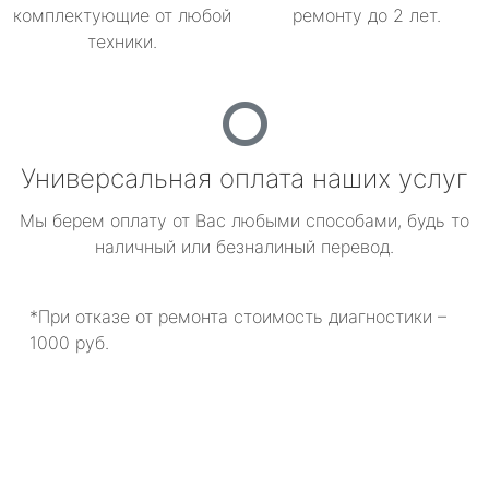
комплектующие от любой
ремонту до 2 лет.
техники.
Универсальная оплата наших услуг
Мы берем оплату от Вас любыми способами, будь то
наличный или безналиный перевод.
*При отказе от ремонта стоимость диагностики –
1000 руб.