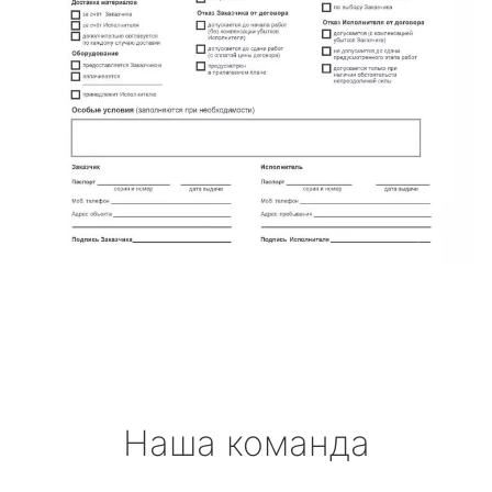
Наша команда