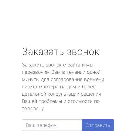
Заказать звонок
Закажите звонок с сайта и мы
перезвоним Вам в течении одной
минуты для согласования времени
визита мастера на дом и более
детальной консультации решения
Вашей проблемы и стоимости по
телефону.
Отправить