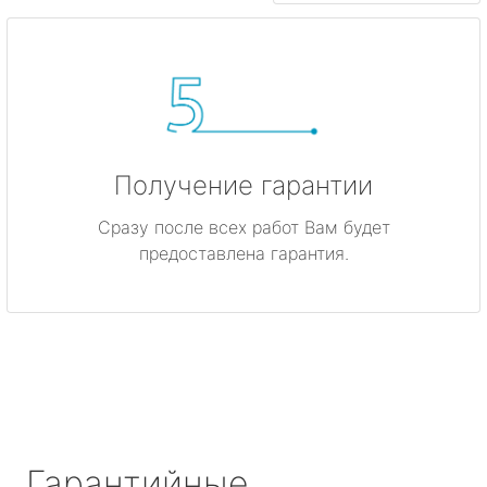
Получение гарантии
Сразу после всех работ Вам будет
предоставлена гарантия.
Гарантийные