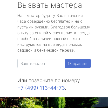
Вызвать мастера
Наш мастер будет у Вас в течении
часа совершенно бесплатно и не с
пустыми руками. Благодаря большому
опыту за спиной у специалиста всегда
с собой в наличии полный спектр
инструметов на все виды поломок
садовой и бензиновой техники.
Отправить
Или позвоните по номеру
+7 (499) 113-44-73
.