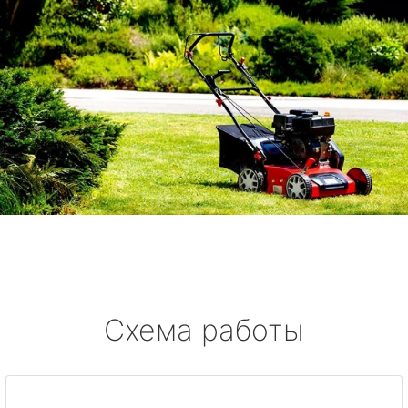
Схема работы