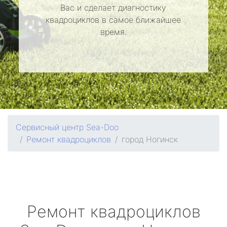
Вас и сделает диагностику
квадроциклов в самое ближайшее
время.
Сервисный центр Sea-Doo
Ремонт квадроциклов
город Ногинск
Ремонт квадроциклов