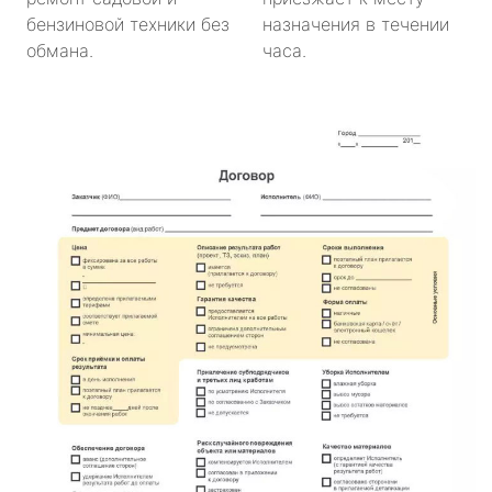
бензиновой техники без
назначения в течении
обмана.
часа.