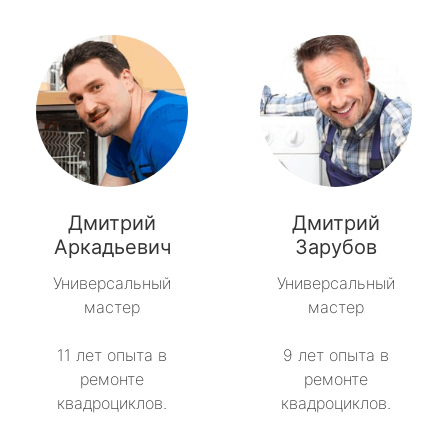
Дмитрий
Дмитрий
Аркадьевич
Зарубов
Универсальный
Универсальный
мастер
мастер
11 лет опыта в
9 лет опыта в
ремонте
ремонте
квадроциклов.
квадроциклов.