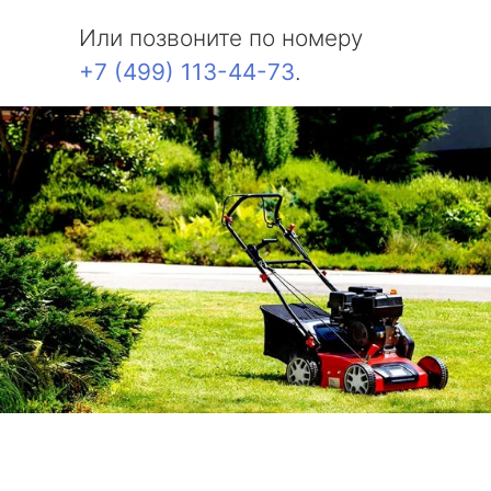
Или позвоните по номеру
+7 (499) 113-44-73
.