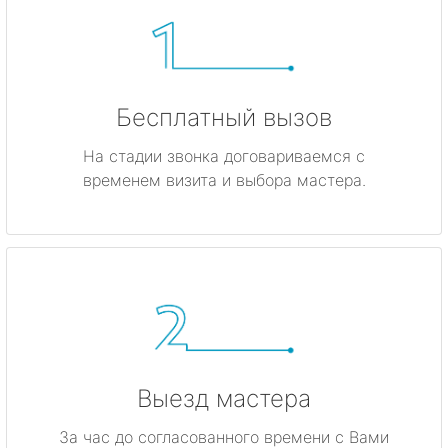
Бесплатный вызов
На стадии звонка договариваемся с
временем визита и выбора мастера.
Выезд мастера
За час до согласованного времени с Вами