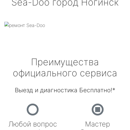
Sea-Doo
город Ногинск
Преимущества
официального сервиса
Выезд и диагностика Бесплатно!*
Любой вопрос
Мастер