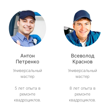
Антон
Всеволод
Петренко
Краснов
Универсальный
Универсальный
мастер
мастер
5 лет опыта в
8 лет опыта в
ремонте
ремонте
квадроциклов.
квадроциклов.