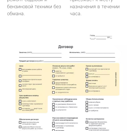
бензиновой техники без
назначения в течении
обмана.
часа.