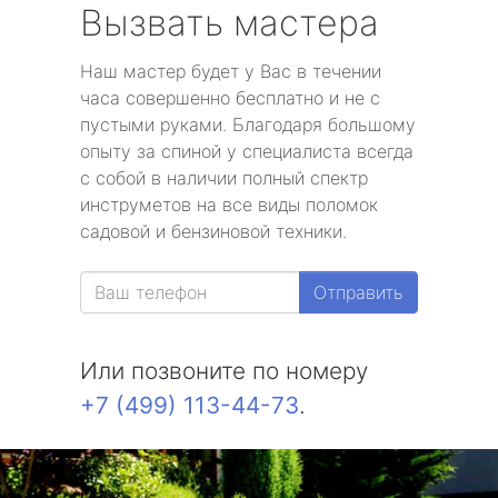
Вызвать мастера
Наш мастер будет у Вас в течении
часа совершенно бесплатно и не с
пустыми руками. Благодаря большому
опыту за спиной у специалиста всегда
с собой в наличии полный спектр
инструметов на все виды поломок
садовой и бензиновой техники.
Отправить
Или позвоните по номеру
+7 (499) 113-44-73
.