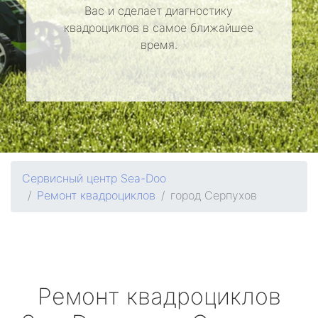
Вас и сделает диагностику
квадроциклов в самое ближайшее
время.
Сервисный центр Sea-Doo
Ремонт квадроциклов
город Серпухов
Ремонт квадроциклов