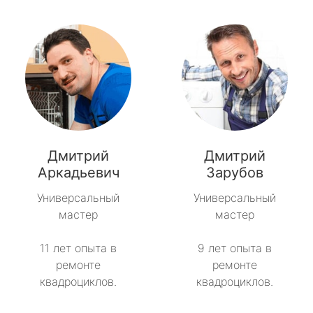
Дмитрий
Дмитрий
Аркадьевич
Зарубов
Универсальный
Универсальный
мастер
мастер
11 лет опыта в
9 лет опыта в
ремонте
ремонте
квадроциклов.
квадроциклов.