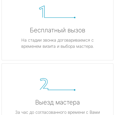
Бесплатный вызов
На стадии звонка договариваемся с
временем визита и выбора мастера.
Выезд мастера
За час до согласованного времени с Вами