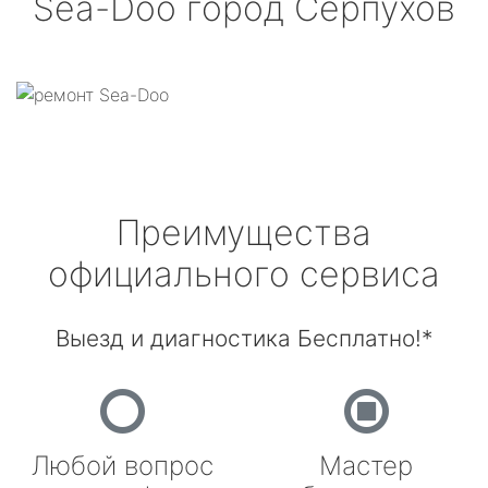
Sea-Doo
город Серпухов
Преимущества
официального сервиса
Выезд и диагностика Бесплатно!*
Любой вопрос
Мастер