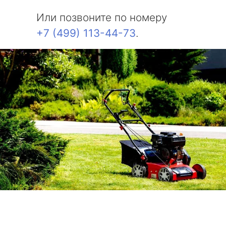
Или позвоните по номеру
+7 (499) 113-44-73
.