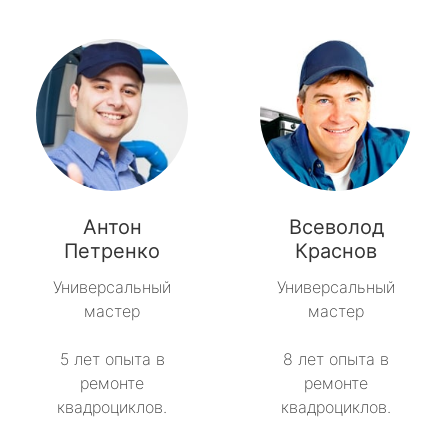
Антон
Всеволод
Петренко
Краснов
Универсальный
Универсальный
мастер
мастер
5 лет опыта в
8 лет опыта в
ремонте
ремонте
квадроциклов.
квадроциклов.