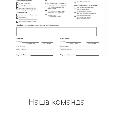
Наша команда