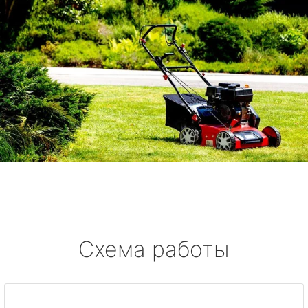
Схема работы