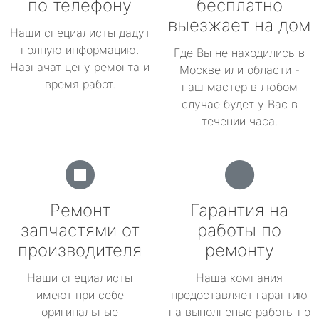
по телефону
бесплатно
выезжает на дом
Наши специалисты дадут
полную информацию.
Где Вы не находились в
Назначат цену ремонта и
Москве или области -
время работ.
наш мастер в любом
случае будет у Вас в
течении часа.
Ремонт
Гарантия на
запчастями от
работы по
производителя
ремонту
Наши специалисты
Наша компания
имеют при себе
предоставляет гарантию
оригинальные
на выполненые работы по