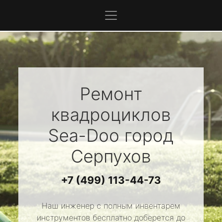
Ремонт
квадроциклов
Sea-Doo
город
Серпухов
+7 (499) 113-44-73
Наш инженер с полным инвентарем
инструментов бесплатно доберется до