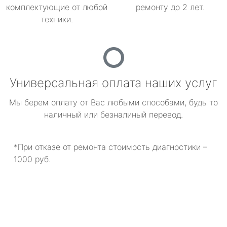
комплектующие от любой
ремонту до 2 лет.
техники.
Универсальная оплата наших услуг
Мы берем оплату от Вас любыми способами, будь то
наличный или безналиный перевод.
*При отказе от ремонта стоимость диагностики –
1000 руб.