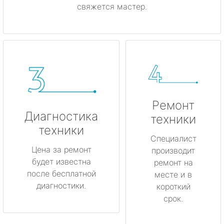
свяжется мастер.
Ремонт
Диагностика
техники
техники
Специалист
Цена за ремонт
производит
будет известна
ремонт на
после бесплатной
месте и в
диагностики.
короткий
срок.