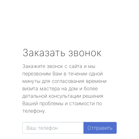
Заказать звонок
Закажите звонок с сайта и мы
перезвоним Вам в течении одной
минуты для согласования времени
визита мастера на дом и более
детальной консультации решения
Вашей проблемы и стоимости по
телефону.
Отправить