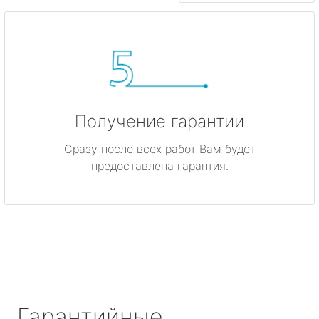
Получение гарантии
Сразу после всех работ Вам будет
предоставлена гарантия.
Гарантийные