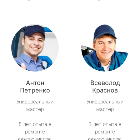
Антон
Всеволод
Петренко
Краснов
Универсальный
Универсальный
мастер
мастер
5 лет опыта в
8 лет опыта в
ремонте
ремонте
квадроциклов.
квадроциклов.