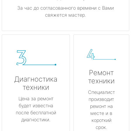
За час до согласованного времени с Вами
свяжется мастер.
Ремонт
Диагностика
техники
техники
Специалист
Цена за ремонт
производит
будет известна
ремонт на
после бесплатной
месте и в
диагностики.
короткий
срок.