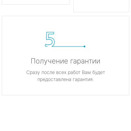
Получение гарантии
Сразу после всех работ Вам будет
предоставлена гарантия.