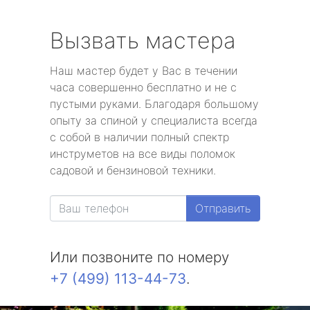
Вызвать мастера
Наш мастер будет у Вас в течении
часа совершенно бесплатно и не с
пустыми руками. Благодаря большому
опыту за спиной у специалиста всегда
с собой в наличии полный спектр
инструметов на все виды поломок
садовой и бензиновой техники.
Отправить
Или позвоните по номеру
+7 (499) 113-44-73
.