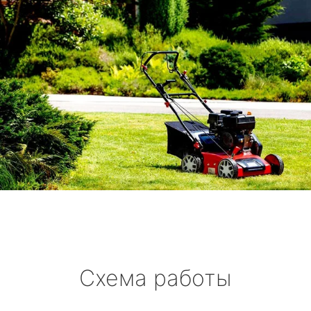
Схема работы