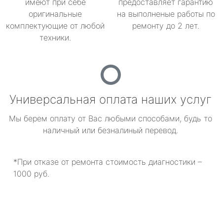
имеют при себе
предоставляет гарантию
оригинальные
на выполненые работы по
комплектующие от любой
ремонту до 2 лет.
техники.
Универсальная оплата наших услуг
Мы берем оплату от Вас любыми способами, будь то
наличный или безналиный перевод.
*При отказе от ремонта стоимость диагностики –
1000 руб.