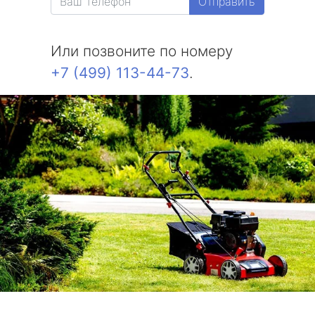
Отправить
Или позвоните по номеру
+7 (499) 113-44-73
.