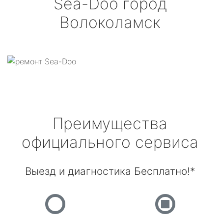
Sea-Doo
город
Волоколамск
Преимущества
официального сервиса
Выезд и диагностика Бесплатно!*