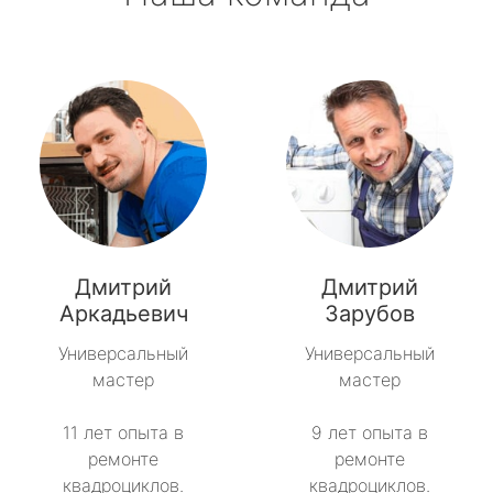
Дмитрий
Дмитрий
Аркадьевич
Зарубов
Универсальный
Универсальный
мастер
мастер
11 лет опыта в
9 лет опыта в
ремонте
ремонте
квадроциклов.
квадроциклов.