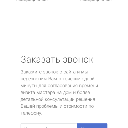
Заказать звонок
Закажите звонок с сайта и мы
перезвоним Вам в течении одной
минуты для согласования времени
визита мастера на дом и более
детальной консультации решения
Вашей проблемы и стоимости по
телефону.