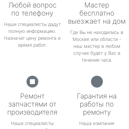
Любой вопрос
Мастер
по телефону
бесплатно
выезжает на дом
Наши специалисты дадут
полную информацию.
Где Вы не находились в
Назначат цену ремонта и
Москве или области -
время работ.
наш мастер в любом
случае будет у Вас в
течении часа.
Ремонт
Гарантия на
запчастями от
работы по
производителя
ремонту
Наши специалисты
Наша компания