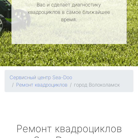
Вас и сделает диагностику
квадроциклов в самое ближайшее
время.
Сервисный центр Sea-Doo
Ремонт квадроциклов
город Волоколамск
Ремонт квадроциклов