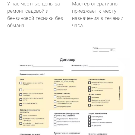
У нас честные цены за
Мастер оперативно
ремонт садовой и
приезжает к месту
бензиновой техники без
назначения в течении
обмана.
часа.