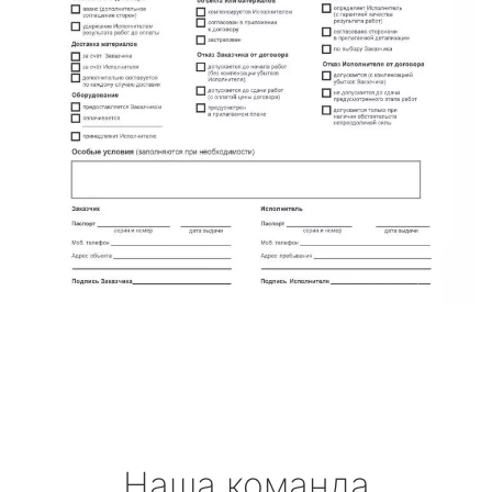
Наша команда