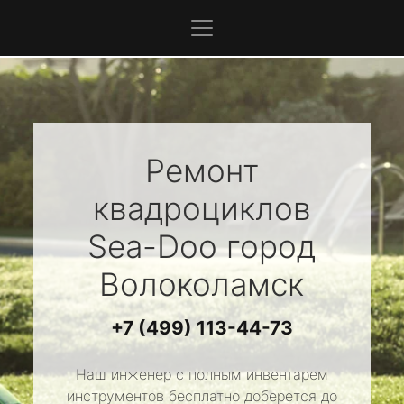
Ремонт
квадроциклов
Sea-Doo
город
Волоколамск
+7 (499) 113-44-73
Наш инженер с полным инвентарем
инструментов бесплатно доберется до