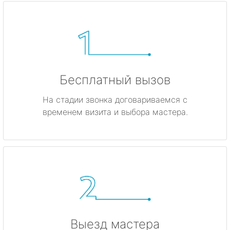
Бесплатный вызов
На стадии звонка договариваемся с
временем визита и выбора мастера.
Выезд мастера