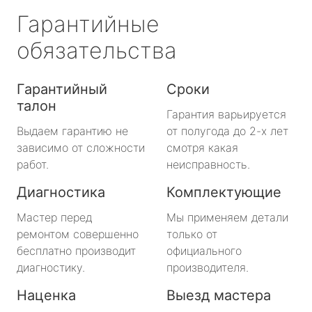
Гарантийные
обязательства
Гарантийный
Сроки
талон
Гарантия варьируется
Выдаем гарантию не
от полугода до 2-х лет
зависимо от сложности
смотря какая
работ.
неисправность.
Диагностика
Комплектующие
Мастер перед
Мы применяем детали
ремонтом совершенно
только от
бесплатно производит
официального
диагностику.
производителя.
Наценка
Выезд мастера