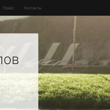
Прайс
Контакты
лов