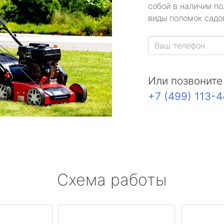
собой в наличии по
виды поломок садов
Или позвоните
+7 (499) 113-
Схема работы