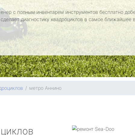
енер с полным инвентарем инструментов бесплатно добе
 сделает диагностику квадроциклов в самое ближайшее 
дроциклов
метро Аннино
оциклов