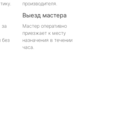
тику.
производителя.
Выезд мастера
 за
Мастер оперативно
приезжает к месту
 без
назначения в течении
часа.