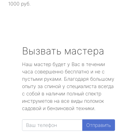
1000 руб.
Вызвать мастера
Наш мастер будет у Вас в течении
часа совершенно бесплатно и не с
пустыми руками. Благодаря большому
опыту за спиной у специалиста всегда
с собой в наличии полный спектр
инструметов на все виды поломок
садовой и бензиновой техники.
Отправить