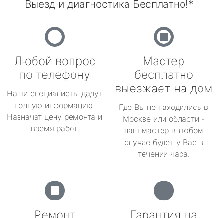
Выезд и диагностика Бесплатно!*
Любой вопрос
Мастер
по телефону
бесплатно
выезжает на дом
Наши специалисты дадут
полную информацию.
Где Вы не находились в
Назначат цену ремонта и
Москве или области -
время работ.
наш мастер в любом
случае будет у Вас в
течении часа.
Ремонт
Гарантия на