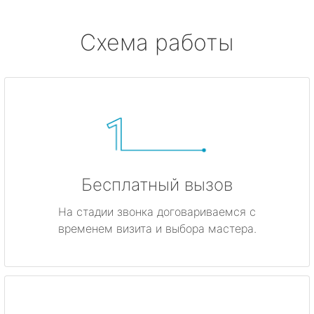
Схема работы
Бесплатный вызов
На стадии звонка договариваемся с
временем визита и выбора мастера.