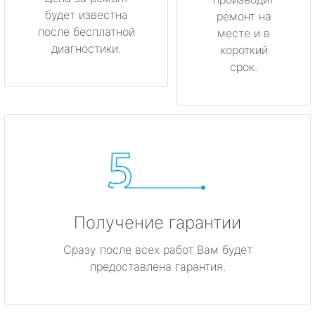
будет известна
ремонт на
после бесплатной
месте и в
диагностики.
короткий
срок.
Получение гарантии
Сразу после всех работ Вам будет
предоставлена гарантия.