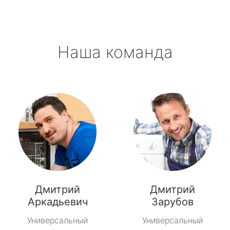
Наша команда
Дмитрий
Дмитрий
Аркадьевич
Зарубов
Универсальный
Универсальный