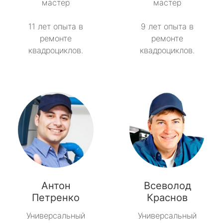
мастер
мастер
11 лет опыта в
9 лет опыта в
ремонте
ремонте
квадроциклов.
квадроциклов.
Антон
Всеволод
Петренко
Краснов
Универсальный
Универсальный