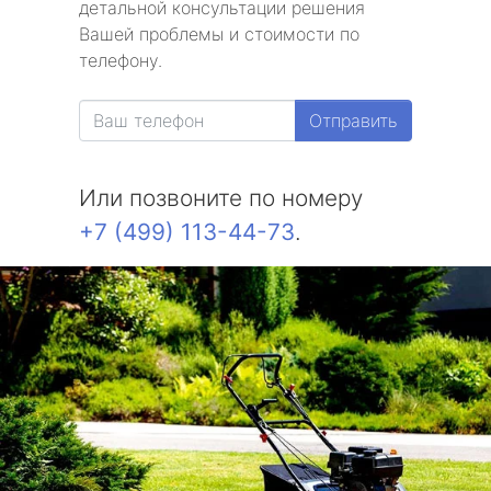
детальной консультации решения
Вашей проблемы и стоимости по
телефону.
Отправить
Или позвоните по номеру
+7 (499) 113-44-73
.