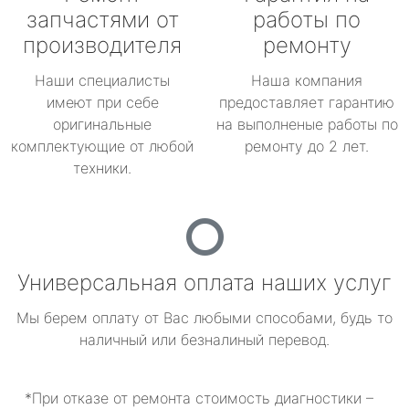
запчастями от
работы по
производителя
ремонту
Наши специалисты
Наша компания
имеют при себе
предоставляет гарантию
оригинальные
на выполненые работы по
комплектующие от любой
ремонту до 2 лет.
техники.
Универсальная оплата наших услуг
Мы берем оплату от Вас любыми способами, будь то
наличный или безналиный перевод.
*При отказе от ремонта стоимость диагностики –