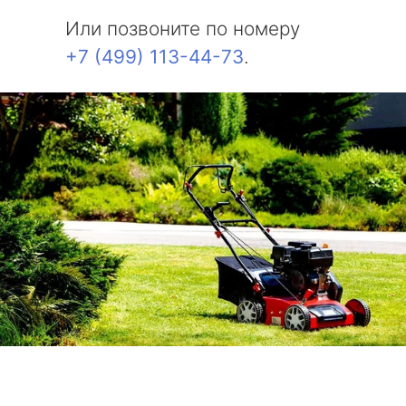
Или позвоните по номеру
+7 (499) 113-44-73
.