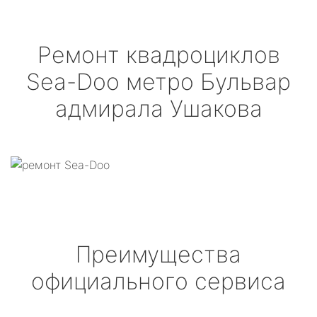
Ремонт квадроциклов
Sea-Doo
метро Бульвар
адмирала Ушакова
Преимущества
официального сервиса