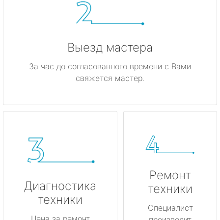
Выезд мастера
За час до согласованного времени с Вами
свяжется мастер.
Ремонт
Диагностика
техники
техники
Специалист
Цена за ремонт
производит