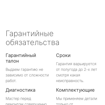
Гарантийные
обязательства
Гарантийный
Сроки
талон
Гарантия варьируется
Выдаем гарантию не
от полугода до 2-х лет
зависимо от сложности
смотря какая
работ.
неисправность.
Диагностика
Комплектующие
Мастер перед
Мы применяем детали
ремонтом совершенно
только от