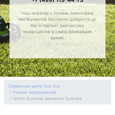
Наш инженер с полным инвентарем
инструментов бесплатно доберется до
Вас и сделает диагностику
квадроциклов в самое ближайшее
время.
Сервисный центр Sea-Doo
Ремонт квадроциклов
метро Бульвар адмирала Ушакова