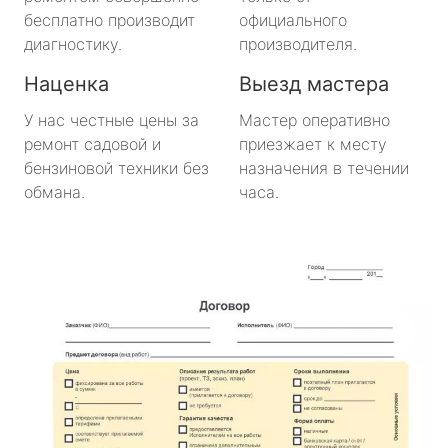
бесплатно производит
официального
диагностику.
производителя.
Наценка
Выезд мастера
У нас честные цены за
Мастер оперативно
ремонт садовой и
приезжает к месту
бензиновой техники без
назначения в течении
обмана.
часа.