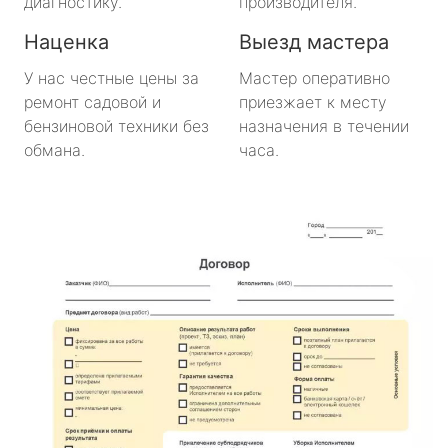
диагностику.
производителя.
Наценка
Выезд мастера
У нас честные цены за
Мастер оперативно
ремонт садовой и
приезжает к месту
бензиновой техники без
назначения в течении
обмана.
часа.