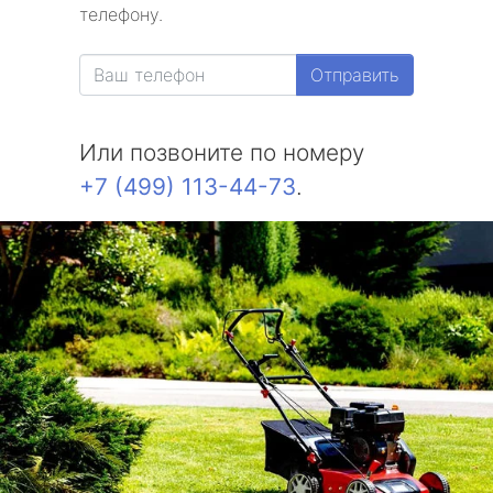
телефону.
Отправить
Или позвоните по номеру
+7 (499) 113-44-73
.