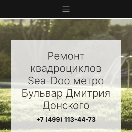
Ремонт
квадроциклов
Sea-Doo
метро
Бульвар Дмитрия
Донского
+7 (499) 113-44-73