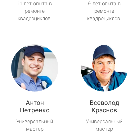
11 лет опыта в
9 лет опыта в
ремонте
ремонте
квадроциклов.
квадроциклов.
Антон
Всеволод
Петренко
Краснов
Универсальный
Универсальный
мастер
мастер