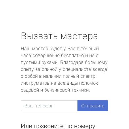
Вызвать мастера
Наш мастер будет у Вас в течении
часа совершенно бесплатно и не с
пустыми руками. Благодаря большому
опыту за спиной у специалиста всегда
с собой в наличии полный спектр
инструметов на все виды поломок
садовой и бензиновой техники.
Отправить
Или позвоните по номеру