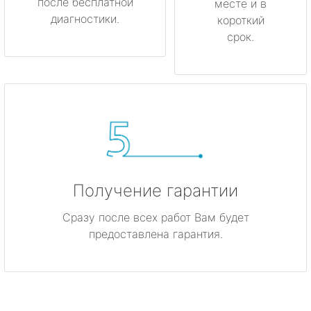
после бесплатной
месте и в
диагностики.
короткий
срок.
Получение гарантии
Сразу после всех работ Вам будет
предоставлена гарантия.