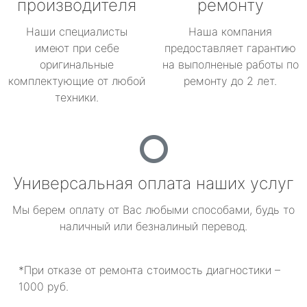
производителя
ремонту
Наши специалисты
Наша компания
имеют при себе
предоставляет гарантию
оригинальные
на выполненые работы по
комплектующие от любой
ремонту до 2 лет.
техники.
Универсальная оплата наших услуг
Мы берем оплату от Вас любыми способами, будь то
наличный или безналиный перевод.
*При отказе от ремонта стоимость диагностики –
1000 руб.