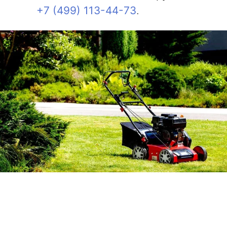
+7 (499) 113-44-73
.