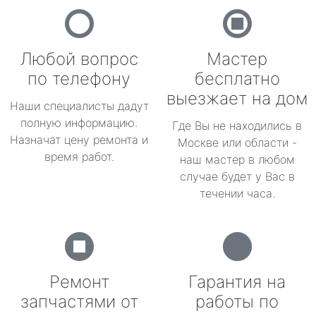
Любой вопрос
Мастер
по телефону
бесплатно
выезжает на дом
Наши специалисты дадут
полную информацию.
Где Вы не находились в
Назначат цену ремонта и
Москве или области -
время работ.
наш мастер в любом
случае будет у Вас в
течении часа.
Ремонт
Гарантия на
запчастями от
работы по