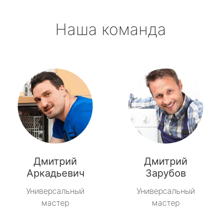
Наша команда
Дмитрий
Дмитрий
Аркадьевич
Зарубов
Универсальный
Универсальный
мастер
мастер