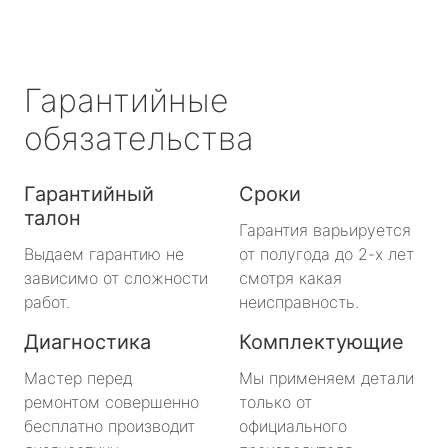
Гарантийные
обязательства
Гарантийный
Сроки
талон
Гарантия варьируется
Выдаем гарантию не
от полугода до 2-х лет
зависимо от сложности
смотря какая
работ.
неисправность.
Диагностика
Комплектующие
Мастер перед
Мы применяем детали
ремонтом совершенно
только от
бесплатно производит
официального