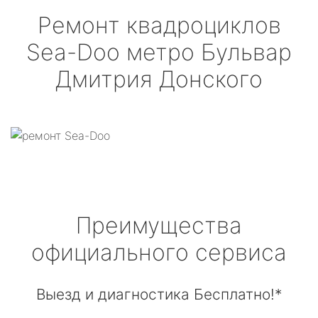
Ремонт квадроциклов
Sea-Doo
метро Бульвар
Дмитрия Донского
Преимущества
официального сервиса
Выезд и диагностика Бесплатно!*