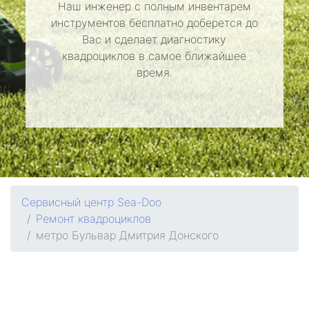
Наш инженер с полным инвентарем
инструментов бесплатно доберется до
Вас и сделает диагностику
квадроциклов в самое ближайшее
время.
Сервисный центр Sea-Doo
Ремонт квадроциклов
метро Бульвар Дмитрия Донского