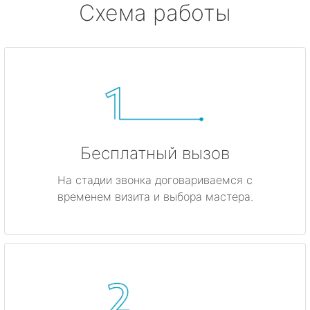
Схема работы
Бесплатный вызов
На стадии звонка договариваемся с
временем визита и выбора мастера.