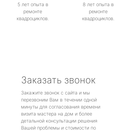
5 лет опыта в
8 лет опыта в
ремонте
ремонте
квадроциклов.
квадроциклов.
Заказать звонок
Закажите звонок с сайта и мы
перезвоним Вам в течении одной
минуты для согласования времени
визита мастера на дом и более
детальной консультации решения
Вашей проблемы и стоимости по