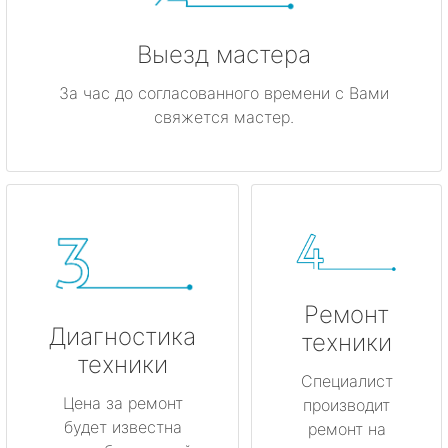
Выезд мастера
За час до согласованного времени с Вами
свяжется мастер.
Ремонт
Диагностика
техники
техники
Специалист
Цена за ремонт
производит
будет известна
ремонт на