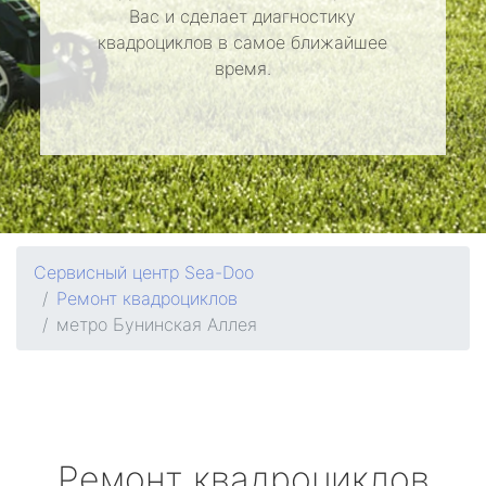
Вас и сделает диагностику
квадроциклов в самое ближайшее
время.
Сервисный центр Sea-Doo
Ремонт квадроциклов
метро Бунинская Аллея
Ремонт квадроциклов