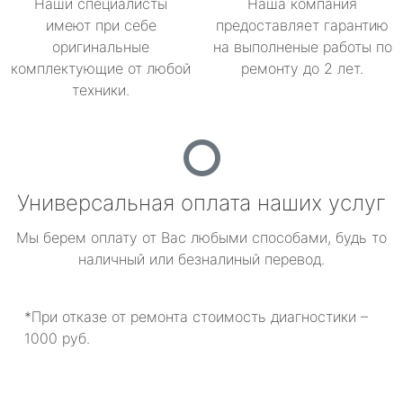
Наши специалисты
Наша компания
имеют при себе
предоставляет гарантию
оригинальные
на выполненые работы по
комплектующие от любой
ремонту до 2 лет.
техники.
Универсальная оплата наших услуг
Мы берем оплату от Вас любыми способами, будь то
наличный или безналиный перевод.
*При отказе от ремонта стоимость диагностики –
1000 руб.