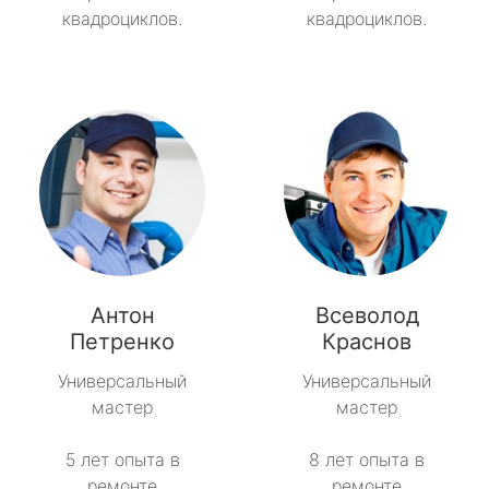
квадроциклов.
квадроциклов.
Антон
Всеволод
Петренко
Краснов
Универсальный
Универсальный
мастер
мастер
5 лет опыта в
8 лет опыта в
ремонте
ремонте