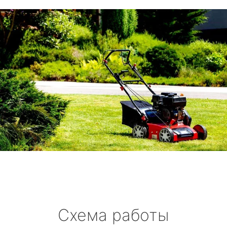
Схема работы