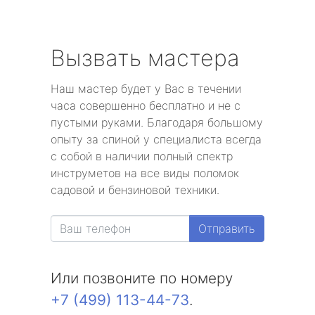
Вызвать мастера
Наш мастер будет у Вас в течении
часа совершенно бесплатно и не с
пустыми руками. Благодаря большому
опыту за спиной у специалиста всегда
с собой в наличии полный спектр
инструметов на все виды поломок
садовой и бензиновой техники.
Отправить
Или позвоните по номеру
+7 (499) 113-44-73
.