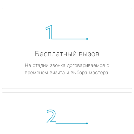
Бесплатный вызов
На стадии звонка договариваемся с
временем визита и выбора мастера.