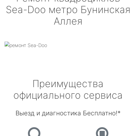
Sea-Doo
метро Бунинская
Аллея
Преимущества
официального сервиса
Выезд и диагностика Бесплатно!*