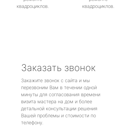
квадроциклов.
квадроциклов.
Заказать звонок
Закажите звонок с сайта и мы
перезвоним Вам в течении одной
минуты для согласования времени
визита мастера на дом и более
детальной консультации решения
Вашей проблемы и стоимости по
телефону.