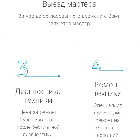
Выезд мастера
За час до согласованного времени с Вами
свяжется мастер.
Ремонт
Диагностика
техники
техники
Специалист
Цена за ремонт
производит
будет известна
ремонт на
после бесплатной
месте и в
диагностики.
короткий