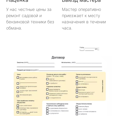
У нас честные цены за
Мастер оперативно
ремонт садовой и
приезжает к месту
бензиновой техники без
назначения в течении
обмана.
часа.