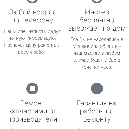
Любой вопрос
Мастер
по телефону
бесплатно
выезжает на дом
Наши специалисты дадут
полную информацию.
Где Вы не находились в
Назначат цену ремонта и
Москве или области -
время работ.
наш мастер в любом
случае будет у Вас в
течении часа.
Ремонт
Гарантия на
запчастями от
работы по
производителя
ремонту