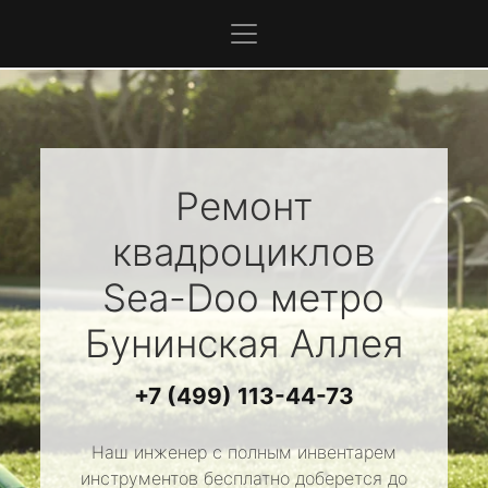
Ремонт
квадроциклов
Sea-Doo
метро
Бунинская Аллея
+7 (499) 113-44-73
Наш инженер с полным инвентарем
инструментов бесплатно доберется до