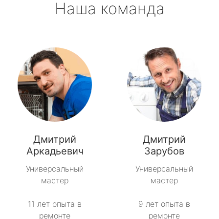
Наша команда
Дмитрий
Дмитрий
Аркадьевич
Зарубов
Универсальный
Универсальный
мастер
мастер
11 лет опыта в
9 лет опыта в
ремонте
ремонте