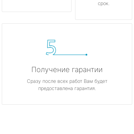
срок.
Получение гарантии
Сразу после всех работ Вам будет
предоставлена гарантия.