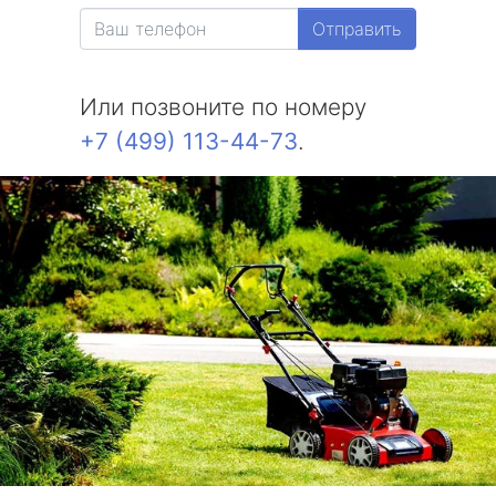
Отправить
Или позвоните по номеру
+7 (499) 113-44-73
.