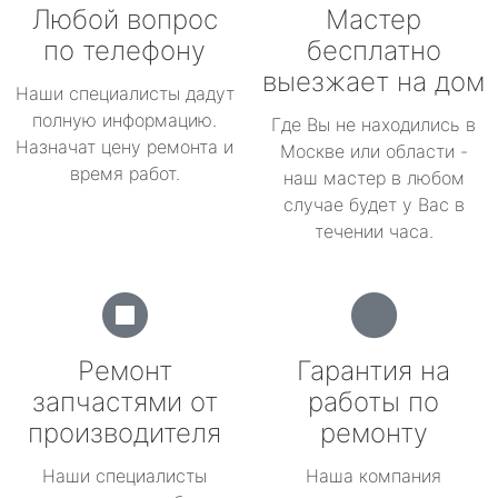
Любой вопрос
Мастер
по телефону
бесплатно
выезжает на дом
Наши специалисты дадут
полную информацию.
Где Вы не находились в
Назначат цену ремонта и
Москве или области -
время работ.
наш мастер в любом
случае будет у Вас в
течении часа.
Ремонт
Гарантия на
запчастями от
работы по
производителя
ремонту
Наши специалисты
Наша компания