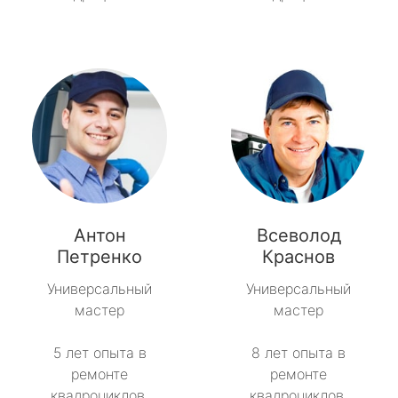
Антон
Всеволод
Петренко
Краснов
Универсальный
Универсальный
мастер
мастер
5 лет опыта в
8 лет опыта в
ремонте
ремонте
квадроциклов.
квадроциклов.