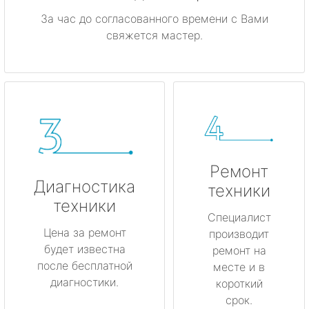
За час до согласованного времени с Вами
свяжется мастер.
Ремонт
Диагностика
техники
техники
Специалист
Цена за ремонт
производит
будет известна
ремонт на
после бесплатной
месте и в
диагностики.
короткий
срок.