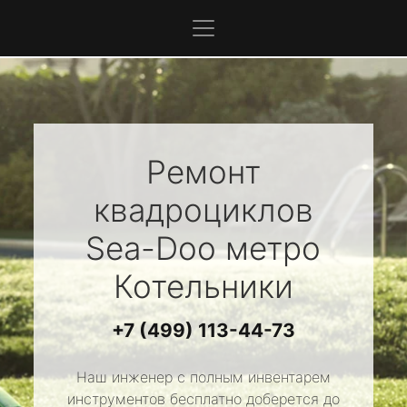
Ремонт
квадроциклов
Sea-Doo
метро
Котельники
+7 (499) 113-44-73
Наш инженер с полным инвентарем
инструментов бесплатно доберется до