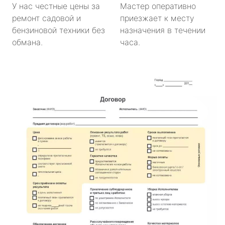
У нас честные цены за
Мастер оперативно
ремонт садовой и
приезжает к месту
бензиновой техники без
назначения в течении
обмана.
часа.