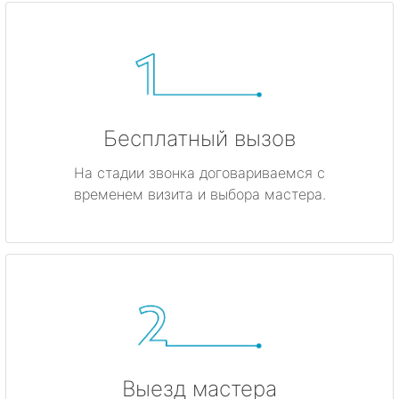
Бесплатный вызов
На стадии звонка договариваемся с
временем визита и выбора мастера.
Выезд мастера