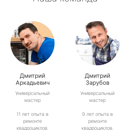
Дмитрий
Дмитрий
Аркадьевич
Зарубов
Универсальный
Универсальный
мастер
мастер
11 лет опыта в
9 лет опыта в
ремонте
ремонте
квадроциклов.
квадроциклов.