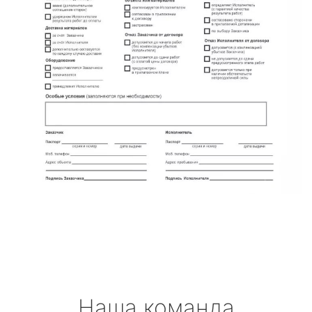
Наша команда