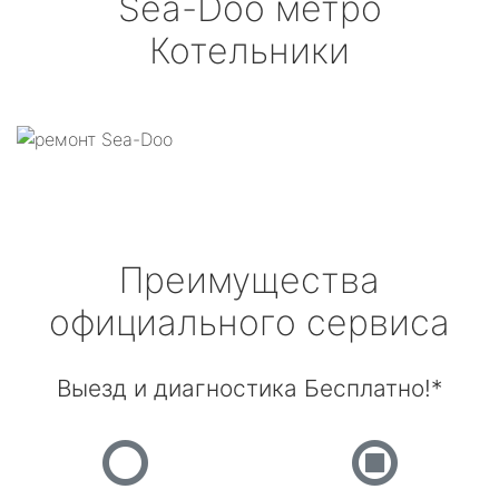
Sea-Doo
метро
Котельники
Преимущества
официального сервиса
Выезд и диагностика Бесплатно!*