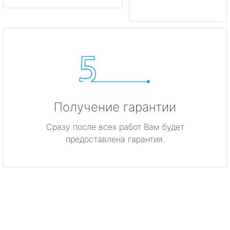
Получение гарантии
Сразу после всех работ Вам будет
предоставлена гарантия.