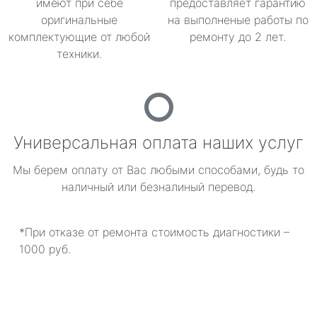
имеют при себе
предоставляет гарантию
оригинальные
на выполненые работы по
комплектующие от любой
ремонту до 2 лет.
техники.
Универсальная оплата наших услуг
Мы берем оплату от Вас любыми способами, будь то
наличный или безналиный перевод.
*При отказе от ремонта стоимость диагностики –
1000 руб.