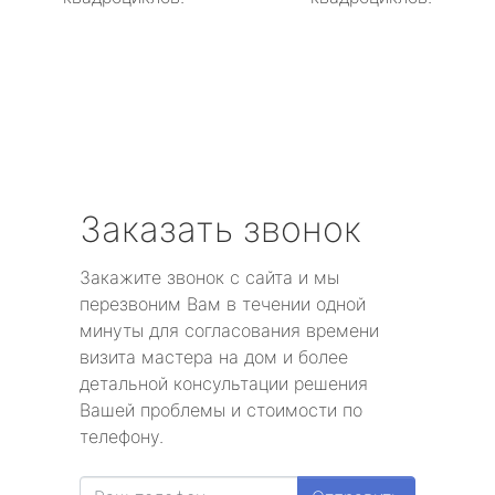
Заказать звонок
Закажите звонок с сайта и мы
перезвоним Вам в течении одной
минуты для согласования времени
визита мастера на дом и более
детальной консультации решения
Вашей проблемы и стоимости по
телефону.