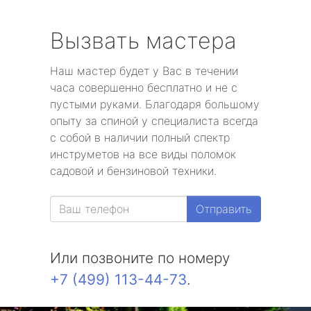
Вызвать мастера
Наш мастер будет у Вас в течении
часа совершенно бесплатно и не с
пустыми руками. Благодаря большому
опыту за спиной у специалиста всегда
с собой в наличии полный спектр
инструметов на все виды поломок
садовой и бензиновой техники.
Отправить
Или позвоните по номеру
+7 (499) 113-44-73
.