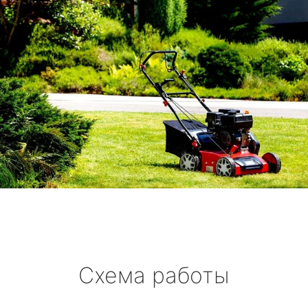
Схема работы