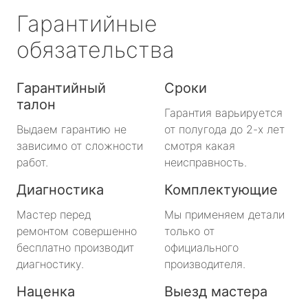
Гарантийные
обязательства
Гарантийный
Сроки
талон
Гарантия варьируется
Выдаем гарантию не
от полугода до 2-х лет
зависимо от сложности
смотря какая
работ.
неисправность.
Диагностика
Комплектующие
Мастер перед
Мы применяем детали
ремонтом совершенно
только от
бесплатно производит
официального
диагностику.
производителя.
Наценка
Выезд мастера