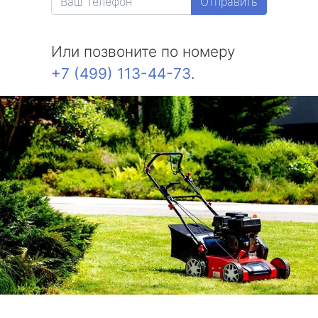
Отправить
Или позвоните по номеру
+7 (499) 113-44-73
.