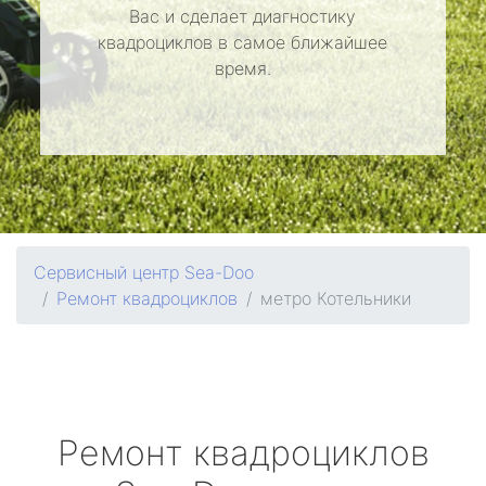
Вас и сделает диагностику
квадроциклов в самое ближайшее
время.
Сервисный центр Sea-Doo
Ремонт квадроциклов
метро Котельники
Ремонт квадроциклов