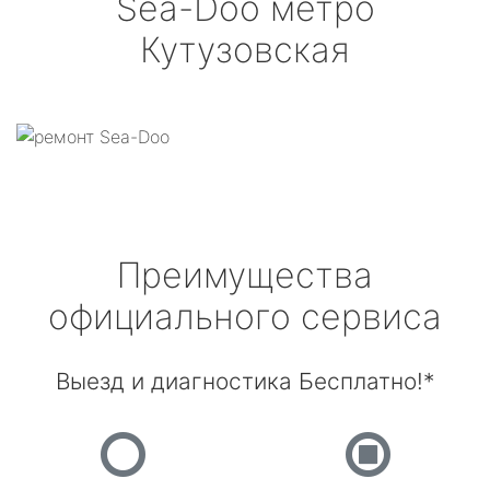
Sea-Doo
метро
Кутузовская
Преимущества
официального сервиса
Выезд и диагностика Бесплатно!*