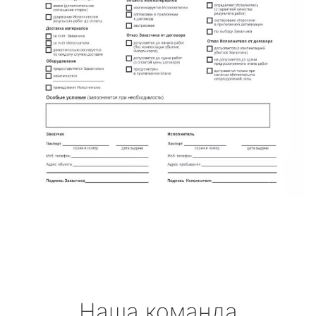
Наша команда