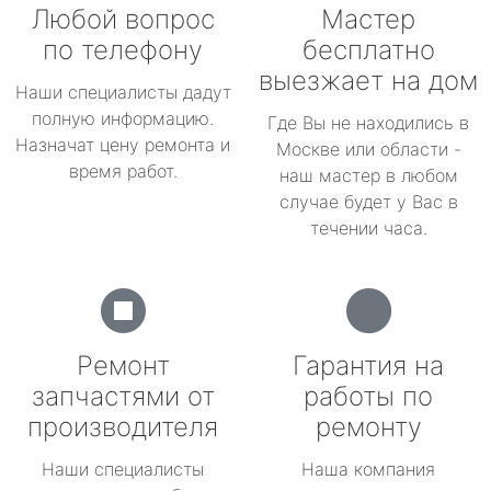
Любой вопрос
Мастер
по телефону
бесплатно
выезжает на дом
Наши специалисты дадут
полную информацию.
Где Вы не находились в
Назначат цену ремонта и
Москве или области -
время работ.
наш мастер в любом
случае будет у Вас в
течении часа.
Ремонт
Гарантия на
запчастями от
работы по
производителя
ремонту
Наши специалисты
Наша компания