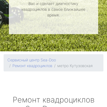
Вас и сделает диагностику
квадроциклов в самое ближайшее
время.
Сервисный центр Sea-Doo
Ремонт квадроциклов
метро Кутузовская
Ремонт квадроциклов