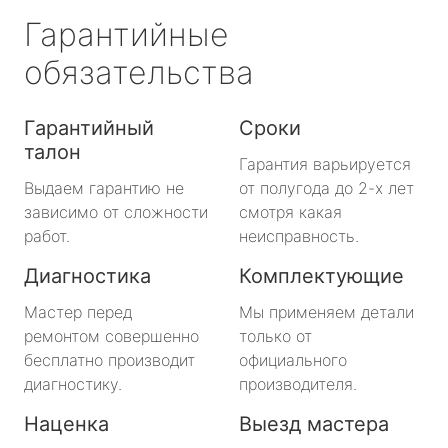
Гарантийные
обязательства
Гарантийный
Сроки
талон
Гарантия варьируется
Выдаем гарантию не
от полугода до 2-х лет
зависимо от сложности
смотря какая
работ.
неисправность.
Диагностика
Комплектующие
Мастер перед
Мы применяем детали
ремонтом совершенно
только от
бесплатно производит
официального
диагностику.
производителя.
Наценка
Выезд мастера