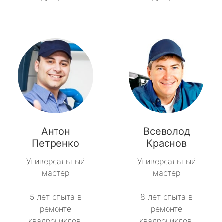
Антон
Всеволод
Петренко
Краснов
Универсальный
Универсальный
мастер
мастер
5 лет опыта в
8 лет опыта в
ремонте
ремонте
квадроциклов.
квадроциклов.