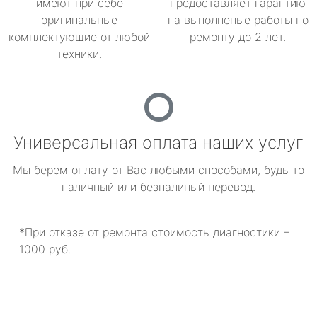
имеют при себе
предоставляет гарантию
оригинальные
на выполненые работы по
комплектующие от любой
ремонту до 2 лет.
техники.
Универсальная оплата наших услуг
Мы берем оплату от Вас любыми способами, будь то
наличный или безналиный перевод.
*При отказе от ремонта стоимость диагностики –
1000 руб.