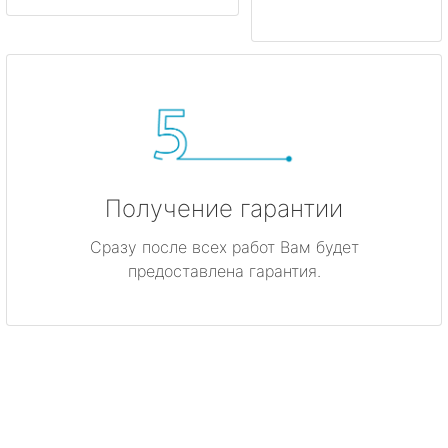
Получение гарантии
Сразу после всех работ Вам будет
предоставлена гарантия.