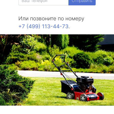
Отправить
Или позвоните по номеру
+7 (499) 113-44-73
.