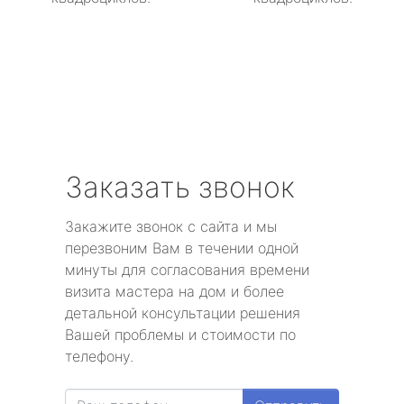
Заказать звонок
Закажите звонок с сайта и мы
перезвоним Вам в течении одной
минуты для согласования времени
визита мастера на дом и более
детальной консультации решения
Вашей проблемы и стоимости по
телефону.