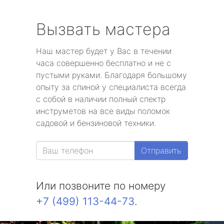
Вызвать мастера
Наш мастер будет у Вас в течении
часа совершенно бесплатно и не с
пустыми руками. Благодаря большому
опыту за спиной у специалиста всегда
с собой в наличии полный спектр
инструметов на все виды поломок
садовой и бензиновой техники.
Отправить
Или позвоните по номеру
+7 (499) 113-44-73
.