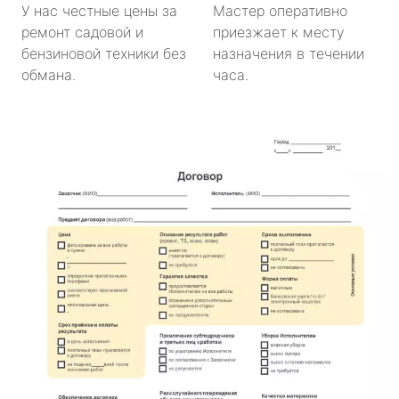
У нас честные цены за
Мастер оперативно
ремонт садовой и
приезжает к месту
бензиновой техники без
назначения в течении
обмана.
часа.