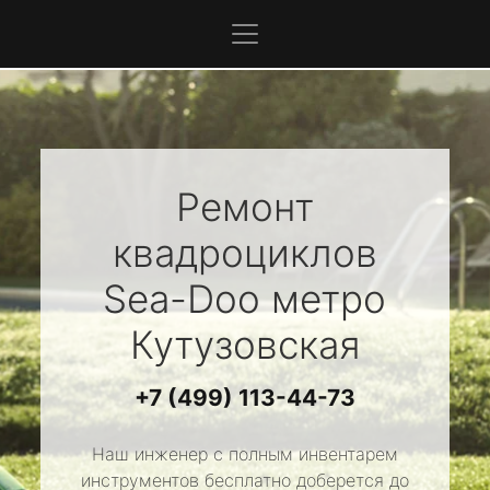
Ремонт
квадроциклов
Sea-Doo
метро
Кутузовская
+7 (499) 113-44-73
Наш инженер с полным инвентарем
инструментов бесплатно доберется до