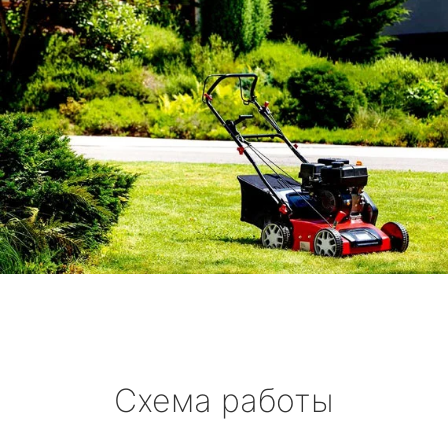
Схема работы