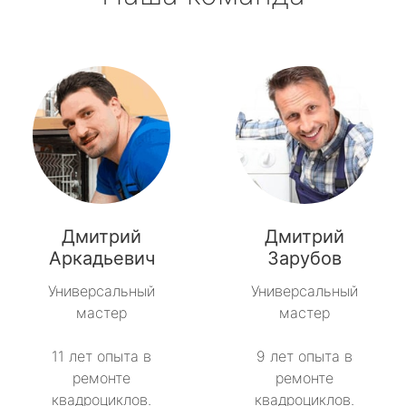
Дмитрий
Дмитрий
Аркадьевич
Зарубов
Универсальный
Универсальный
мастер
мастер
11 лет опыта в
9 лет опыта в
ремонте
ремонте
квадроциклов.
квадроциклов.