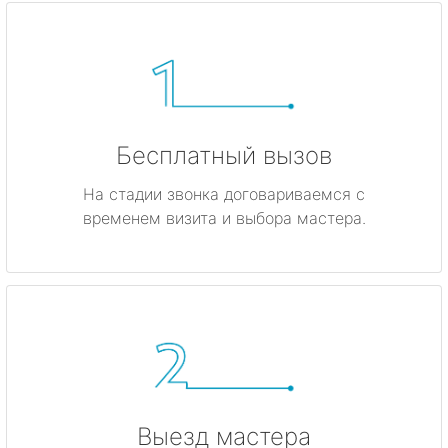
Бесплатный вызов
На стадии звонка договариваемся с
временем визита и выбора мастера.
Выезд мастера