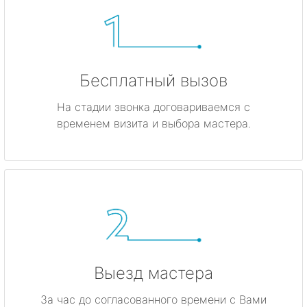
Бесплатный вызов
На стадии звонка договариваемся с
временем визита и выбора мастера.
Выезд мастера
За час до согласованного времени с Вами