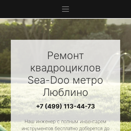
Ремонт
квадроциклов
Sea-Doo
метро
Люблино
+7 (499) 113-44-73
Наш инженер с полным инвентарем
инструментов бесплатно доберется до