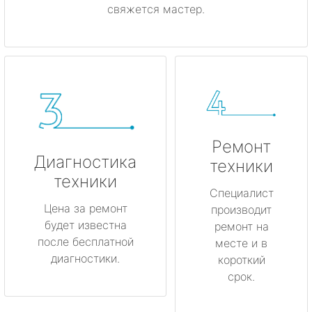
свяжется мастер.
Ремонт
Диагностика
техники
техники
Специалист
Цена за ремонт
производит
будет известна
ремонт на
после бесплатной
месте и в
диагностики.
короткий
срок.