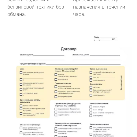
бензиновой техники без
назначения в течении
обмана.
часа.