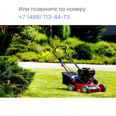
Или позвоните по номеру
+7 (499) 113-44-73
.