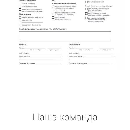
Наша команда