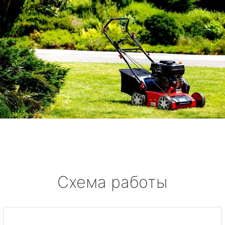
Схема работы