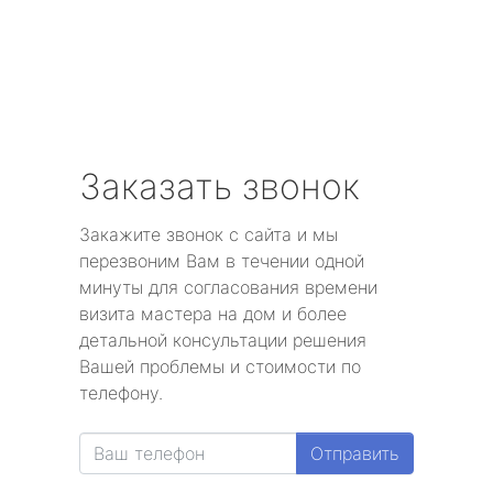
Заказать звонок
Закажите звонок с сайта и мы
перезвоним Вам в течении одной
минуты для согласования времени
визита мастера на дом и более
детальной консультации решения
Вашей проблемы и стоимости по
телефону.
Отправить