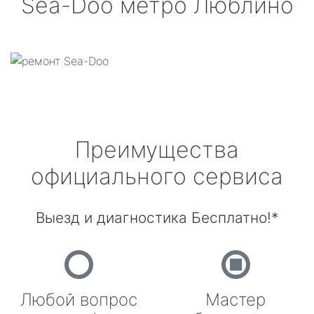
Sea-Doo
метро Люблино
Преимущества
официального сервиса
Выезд и диагностика Бесплатно!*
Любой вопрос
Мастер