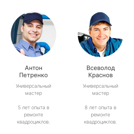
Антон
Всеволод
Петренко
Краснов
Универсальный
Универсальный
мастер
мастер
5 лет опыта в
8 лет опыта в
ремонте
ремонте
квадроциклов.
квадроциклов.