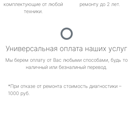
комплектующие от любой
ремонту до 2 лет.
техники.
Универсальная оплата наших услуг
Мы берем оплату от Вас любыми способами, будь то
наличный или безналиный перевод.
*При отказе от ремонта стоимость диагностики –
1000 руб.