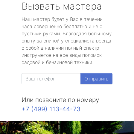
Вызвать мастера
Наш мастер будет у Вас в течении
часа совершенно бесплатно и не с
пустыми руками. Благодаря большому
опыту за спиной у специалиста всегда
с собой в наличии полный спектр
инструметов на все виды поломок
садовой и бензиновой техники.
Отправить
Или позвоните по номеру
+7 (499) 113-44-73
.