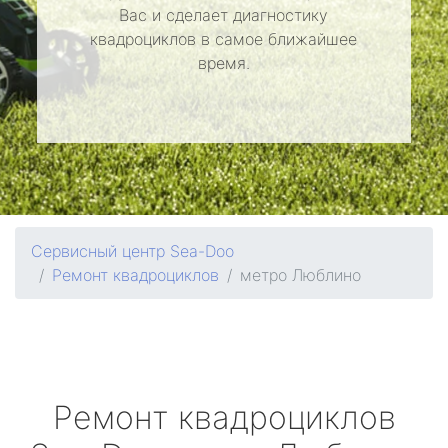
Вас и сделает диагностику
квадроциклов в самое ближайшее
время.
Сервисный центр Sea-Doo
Ремонт квадроциклов
метро Люблино
Ремонт квадроциклов