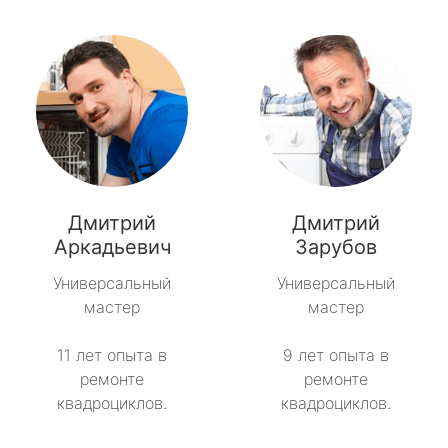
Дмитрий
Дмитрий
Аркадьевич
Зарубов
Универсальный
Универсальный
мастер
мастер
11 лет опыта в
9 лет опыта в
ремонте
ремонте
квадроциклов.
квадроциклов.