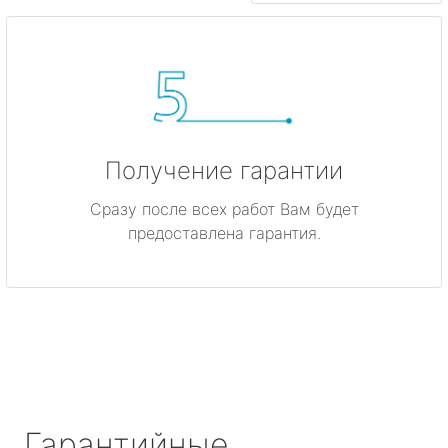
Получение гарантии
Сразу после всех работ Вам будет
предоставлена гарантия.
Гарантийные