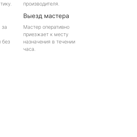
тику.
производителя.
Выезд мастера
 за
Мастер оперативно
приезжает к месту
 без
назначения в течении
часа.