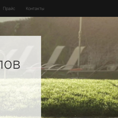
Прайс
Контакты
лов