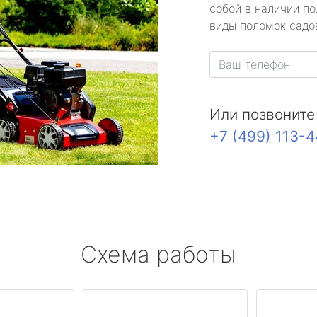
собой в наличии по
виды поломок садов
Или позвоните
+7 (499) 113-
Схема работы