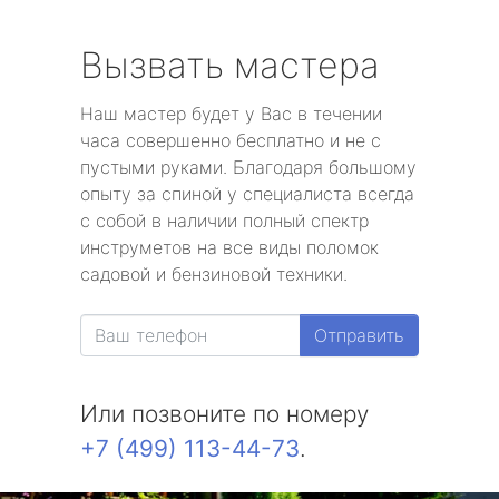
Вызвать мастера
Наш мастер будет у Вас в течении
часа совершенно бесплатно и не с
пустыми руками. Благодаря большому
опыту за спиной у специалиста всегда
с собой в наличии полный спектр
инструметов на все виды поломок
садовой и бензиновой техники.
Отправить
Или позвоните по номеру
+7 (499) 113-44-73
.