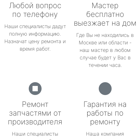
Любой вопрос
Мастер
по телефону
бесплатно
выезжает на дом
Наши специалисты дадут
полную информацию.
Где Вы не находились в
Назначат цену ремонта и
Москве или области -
время работ.
наш мастер в любом
случае будет у Вас в
течении часа.
Ремонт
Гарантия на
запчастями от
работы по
производителя
ремонту
Наши специалисты
Наша компания