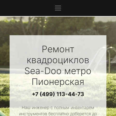
Ремонт
квадроциклов
Sea-Doo
метро
Пионерская
+7 (499) 113-44-73
Наш инженер с полным инвентарем
инструментов бесплатно доберется до