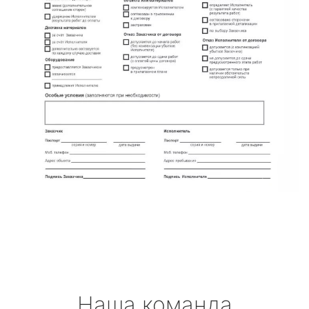
Наша команда