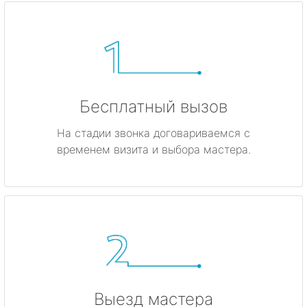
Бесплатный вызов
На стадии звонка договариваемся с
временем визита и выбора мастера.
Выезд мастера