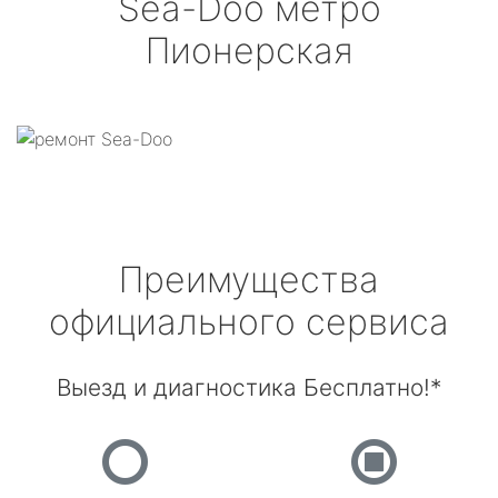
Sea-Doo
метро
Пионерская
Преимущества
официального сервиса
Выезд и диагностика Бесплатно!*