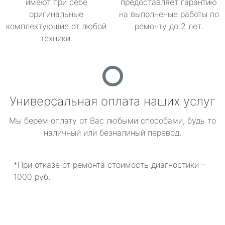
имеют при себе
предоставляет гарантию
оригинальные
на выполненые работы по
комплектующие от любой
ремонту до 2 лет.
техники.
Универсальная оплата наших услуг
Мы берем оплату от Вас любыми способами, будь то
наличный или безналиный перевод.
*При отказе от ремонта стоимость диагностики –
1000 руб.