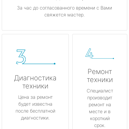
За час до согласованного времени с Вами
свяжется мастер.
Ремонт
Диагностика
техники
техники
Специалист
Цена за ремонт
производит
будет известна
ремонт на
после бесплатной
месте и в
диагностики.
короткий
срок.