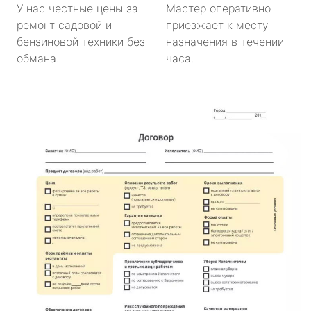
У нас честные цены за
Мастер оперативно
ремонт садовой и
приезжает к месту
бензиновой техники без
назначения в течении
обмана.
часа.