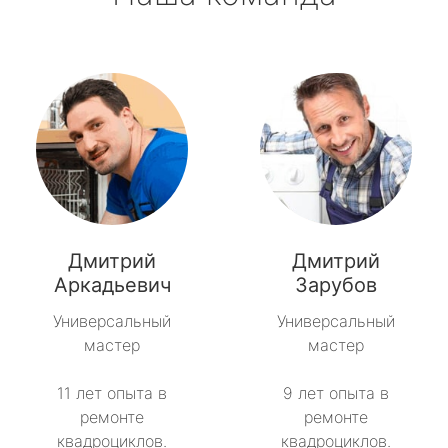
Дмитрий
Дмитрий
Аркадьевич
Зарубов
Универсальный
Универсальный
мастер
мастер
11 лет опыта в
9 лет опыта в
ремонте
ремонте
квадроциклов.
квадроциклов.