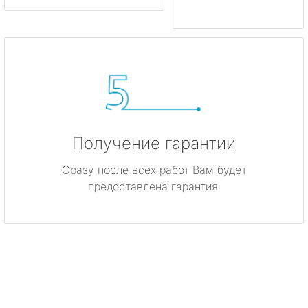
Получение гарантии
Сразу после всех работ Вам будет
предоставлена гарантия.