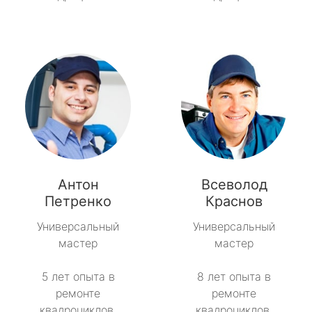
Антон
Всеволод
Петренко
Краснов
Универсальный
Универсальный
мастер
мастер
5 лет опыта в
8 лет опыта в
ремонте
ремонте
квадроциклов.
квадроциклов.