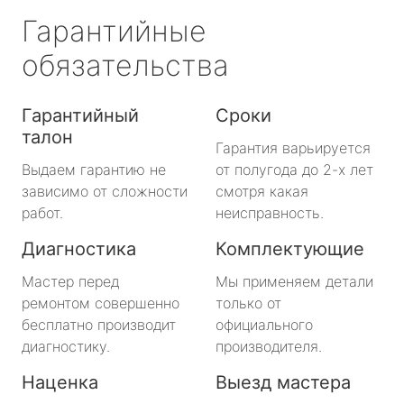
Гарантийные
обязательства
Гарантийный
Сроки
талон
Гарантия варьируется
Выдаем гарантию не
от полугода до 2-х лет
зависимо от сложности
смотря какая
работ.
неисправность.
Диагностика
Комплектующие
Мастер перед
Мы применяем детали
ремонтом совершенно
только от
бесплатно производит
официального
диагностику.
производителя.
Наценка
Выезд мастера