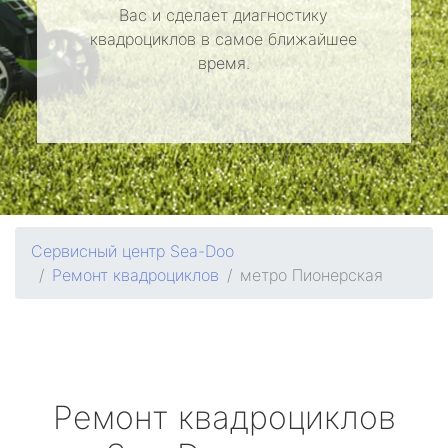
Вас и сделает диагностику
квадроциклов в самое ближайшее
время.
Сервисный центр Sea-Doo
Ремонт квадроциклов
метро Пионерская
Ремонт квадроциклов