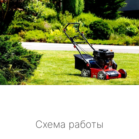
Схема работы