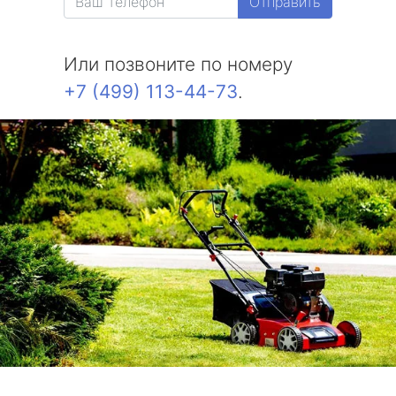
Отправить
Или позвоните по номеру
+7 (499) 113-44-73
.