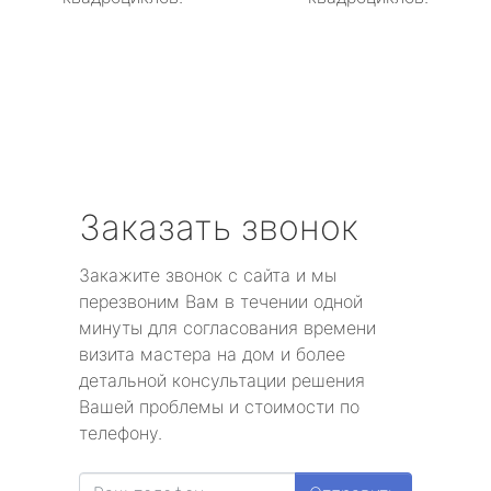
Заказать звонок
Закажите звонок с сайта и мы
перезвоним Вам в течении одной
минуты для согласования времени
визита мастера на дом и более
детальной консультации решения
Вашей проблемы и стоимости по
телефону.