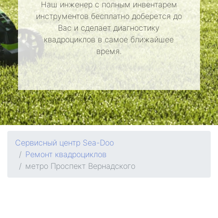
Наш инженер с полным инвентарем
инструментов бесплатно доберется до
Вас и сделает диагностику
квадроциклов в самое ближайшее
время.
Сервисный центр Sea-Doo
Ремонт квадроциклов
метро Проспект Вернадского