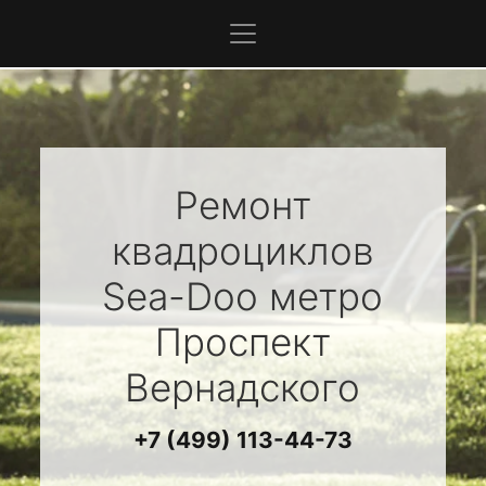
Ремонт
квадроциклов
Sea-Doo
метро
Проспект
Вернадского
+7 (499) 113-44-73