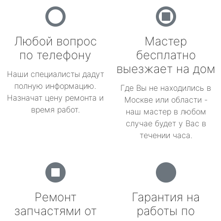
Любой вопрос
Мастер
по телефону
бесплатно
выезжает на дом
Наши специалисты дадут
полную информацию.
Где Вы не находились в
Назначат цену ремонта и
Москве или области -
время работ.
наш мастер в любом
случае будет у Вас в
течении часа.
Ремонт
Гарантия на
запчастями от
работы по