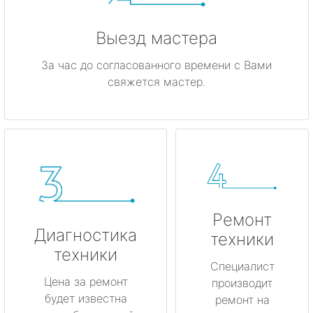
Выезд мастера
За час до согласованного времени с Вами
свяжется мастер.
Ремонт
Диагностика
техники
техники
Специалист
Цена за ремонт
производит
будет известна
ремонт на