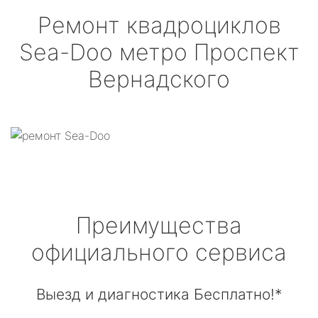
Ремонт квадроциклов
Sea-Doo
метро Проспект
Вернадского
Преимущества
официального сервиса
Выезд и диагностика Бесплатно!*