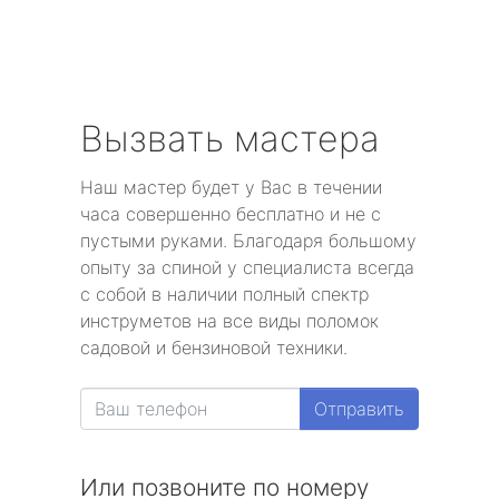
Вызвать мастера
Наш мастер будет у Вас в течении
часа совершенно бесплатно и не с
пустыми руками. Благодаря большому
опыту за спиной у специалиста всегда
с собой в наличии полный спектр
инструметов на все виды поломок
садовой и бензиновой техники.
Отправить
Или позвоните по номеру