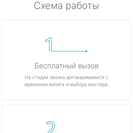
Схема работы
Бесплатный вызов
На стадии звонка договариваемся с
временем визита и выбора мастера.