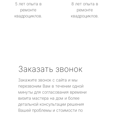
5 лет опыта в
8 лет опыта в
ремонте
ремонте
квадроциклов.
квадроциклов.
Заказать звонок
Закажите звонок с сайта и мы
перезвоним Вам в течении одной
минуты для согласования времени
визита мастера на дом и более
детальной консультации решения
Вашей проблемы и стоимости по