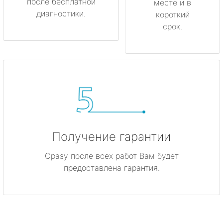
после бесплатной
месте и в
диагностики.
короткий
срок.
Получение гарантии
Сразу после всех работ Вам будет
предоставлена гарантия.