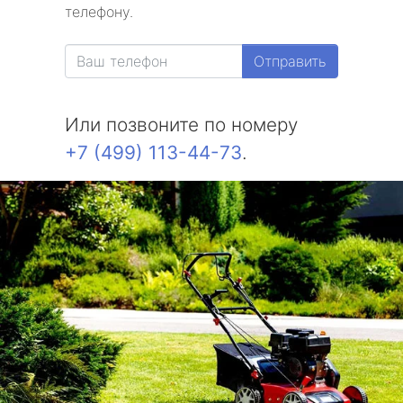
телефону.
Отправить
Или позвоните по номеру
+7 (499) 113-44-73
.