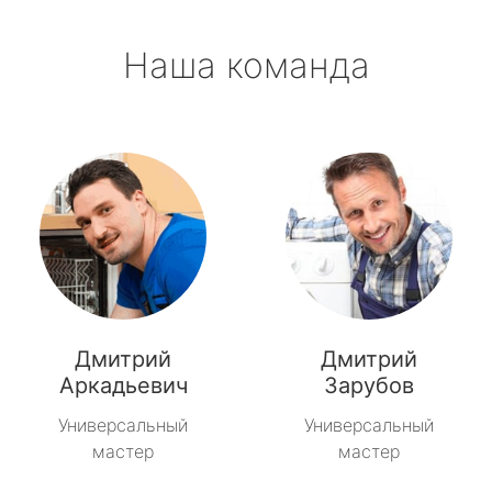
Наша команда
Дмитрий
Дмитрий
Аркадьевич
Зарубов
Универсальный
Универсальный
мастер
мастер