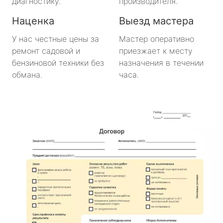
диагностику.
производителя.
Наценка
Выезд мастера
У нас честные цены за
Мастер оперативно
ремонт садовой и
приезжает к месту
бензиновой техники без
назначения в течении
обмана.
часа.