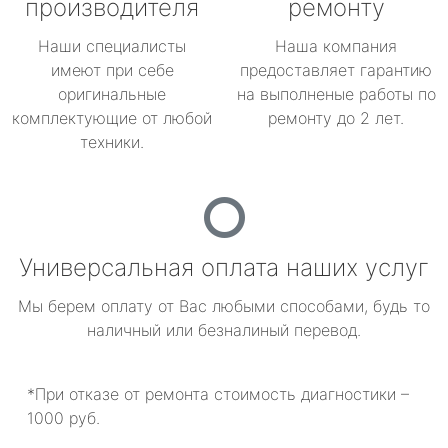
производителя
ремонту
Наши специалисты
Наша компания
имеют при себе
предоставляет гарантию
оригинальные
на выполненые работы по
комплектующие от любой
ремонту до 2 лет.
техники.
Универсальная оплата наших услуг
Мы берем оплату от Вас любыми способами, будь то
наличный или безналиный перевод.
*При отказе от ремонта стоимость диагностики –
1000 руб.