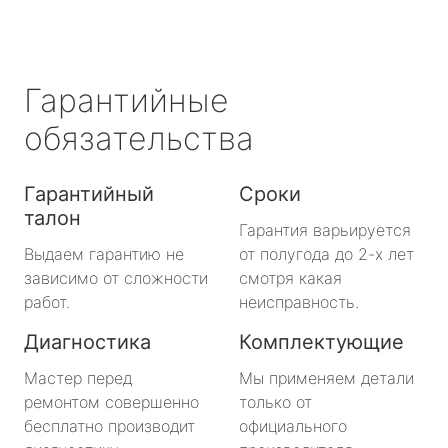
Гарантийные
обязательства
Гарантийный
Сроки
талон
Гарантия варьируется
Выдаем гарантию не
от полугода до 2-х лет
зависимо от сложности
смотря какая
работ.
неисправность.
Диагностика
Комплектующие
Мастер перед
Мы применяем детали
ремонтом совершенно
только от
бесплатно производит
официального