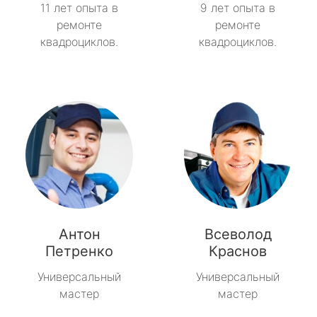
11 лет опыта в
9 лет опыта в
ремонте
ремонте
квадроциклов.
квадроциклов.
Антон
Всеволод
Петренко
Краснов
Универсальный
Универсальный
мастер
мастер