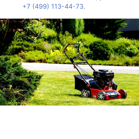
+7 (499) 113-44-73
.