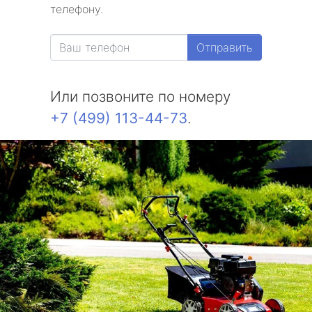
телефону.
Отправить
Или позвоните по номеру
+7 (499) 113-44-73
.