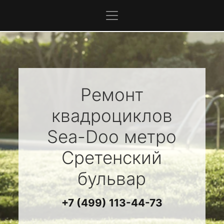
Ремонт
квадроциклов
Sea-Doo
метро
Сретенский
бульвар
+7 (499) 113-44-73