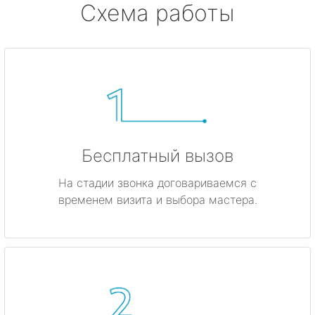
Схема работы
Бесплатный вызов
На стадии звонка договариваемся с
временем визита и выбора мастера.