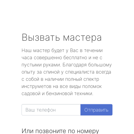
Вызвать мастера
Наш мастер будет у Вас в течении
часа совершенно бесплатно и не с
пустыми руками. Благодаря большому
опыту за спиной у специалиста всегда
с собой в наличии полный спектр
инструметов на все виды поломок
садовой и бензиновой техники.
Отправить
Или позвоните по номеру