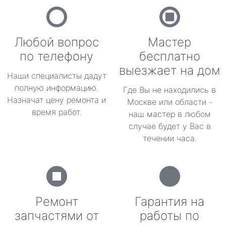
Любой вопрос
Мастер
по телефону
бесплатно
выезжает на дом
Наши специалисты дадут
полную информацию.
Где Вы не находились в
Назначат цену ремонта и
Москве или области -
время работ.
наш мастер в любом
случае будет у Вас в
течении часа.
Ремонт
Гарантия на
запчастями от
работы по