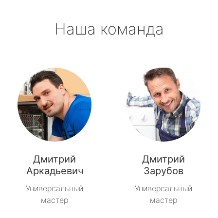
Наша команда
Дмитрий
Дмитрий
Аркадьевич
Зарубов
Универсальный
Универсальный
мастер
мастер