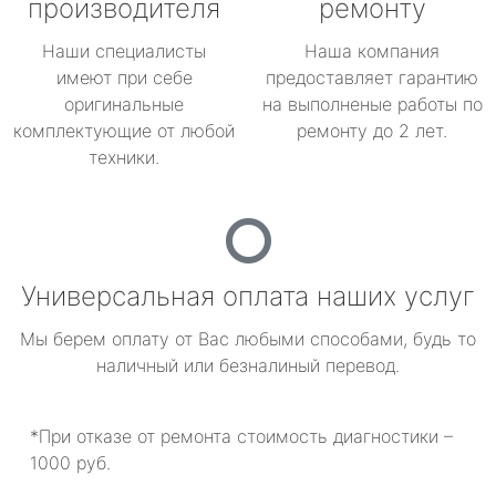
производителя
ремонту
Наши специалисты
Наша компания
имеют при себе
предоставляет гарантию
оригинальные
на выполненые работы по
комплектующие от любой
ремонту до 2 лет.
техники.
Универсальная оплата наших услуг
Мы берем оплату от Вас любыми способами, будь то
наличный или безналиный перевод.
*При отказе от ремонта стоимость диагностики –
1000 руб.