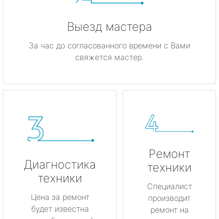
Выезд мастера
За час до согласованного времени с Вами
свяжется мастер.
Ремонт
Диагностика
техники
техники
Специалист
Цена за ремонт
производит
будет известна
ремонт на