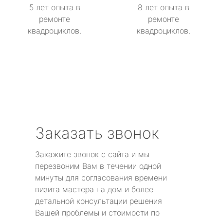
5 лет опыта в
8 лет опыта в
ремонте
ремонте
квадроциклов.
квадроциклов.
Заказать звонок
Закажите звонок с сайта и мы
перезвоним Вам в течении одной
минуты для согласования времени
визита мастера на дом и более
детальной консультации решения
Вашей проблемы и стоимости по