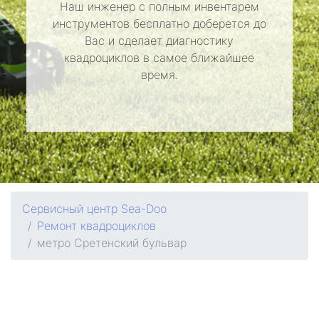
Наш инженер с полным инвентарем
инструментов бесплатно доберется до
Вас и сделает диагностику
квадроциклов в самое ближайшее
время.
Сервисный центр Sea-Doo
Ремонт квадроциклов
метро Сретенский бульвар