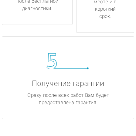
после бесплатной
месте и в
диагностики.
короткий
срок.
Получение гарантии
Сразу после всех работ Вам будет
предоставлена гарантия.