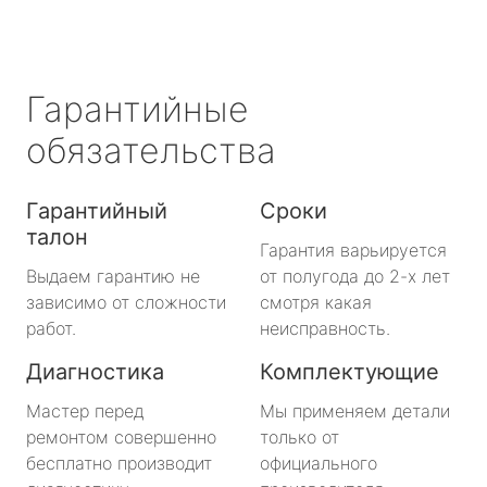
Гарантийные
обязательства
Гарантийный
Сроки
талон
Гарантия варьируется
Выдаем гарантию не
от полугода до 2-х лет
зависимо от сложности
смотря какая
работ.
неисправность.
Диагностика
Комплектующие
Мастер перед
Мы применяем детали
ремонтом совершенно
только от
бесплатно производит
официального