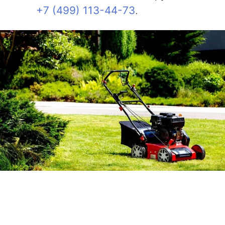
+7 (499) 113-44-73
.