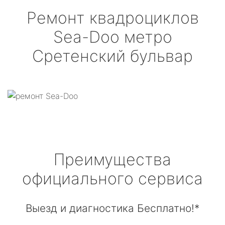
Ремонт квадроциклов
Sea-Doo
метро
Сретенский бульвар
Преимущества
официального сервиса
Выезд и диагностика Бесплатно!*