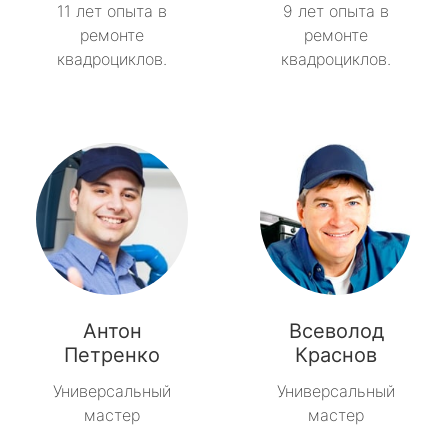
11 лет опыта в
9 лет опыта в
ремонте
ремонте
квадроциклов.
квадроциклов.
Антон
Всеволод
Петренко
Краснов
Универсальный
Универсальный
мастер
мастер