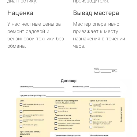
диагностику.
производителя.
Наценка
Выезд мастера
У нас честные цены за
Мастер оперативно
ремонт садовой и
приезжает к месту
бензиновой техники без
назначения в течении
обмана.
часа.