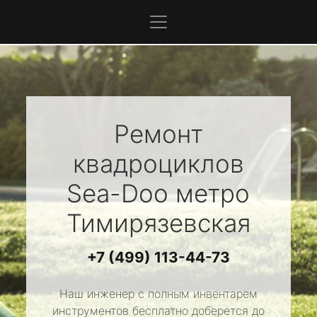
Ремонт
квадроциклов
Sea-Doo
метро
Тимирязевская
+7 (499) 113-44-73
Наш инженер с полным инвентарем
инструментов бесплатно доберется до