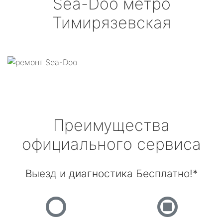
Sea-Doo
метро
Тимирязевская
Преимущества
официального сервиса
Выезд и диагностика Бесплатно!*