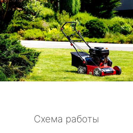
Схема работы