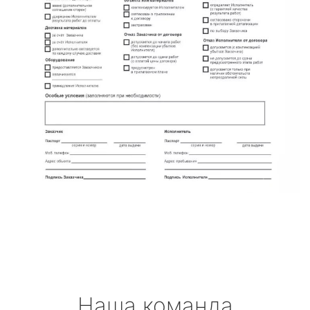
Наша команда