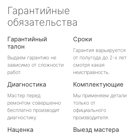
Гарантийные
обязательства
Гарантийный
Сроки
талон
Гарантия варьируется
Выдаем гарантию не
от полугода до 2-х лет
зависимо от сложности
смотря какая
работ.
неисправность.
Диагностика
Комплектующие
Мастер перед
Мы применяем детали
ремонтом совершенно
только от
бесплатно производит
официального
диагностику.
производителя.
Наценка
Выезд мастера