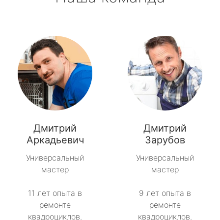
Дмитрий
Дмитрий
Аркадьевич
Зарубов
Универсальный
Универсальный
мастер
мастер
11 лет опыта в
9 лет опыта в
ремонте
ремонте
квадроциклов.
квадроциклов.