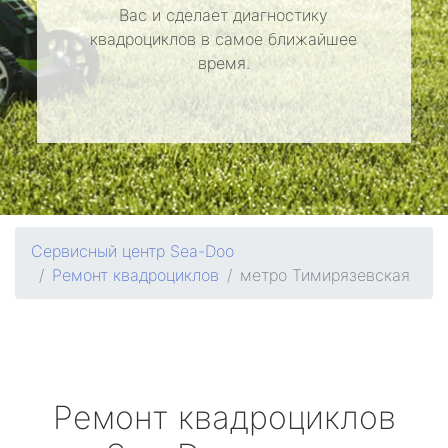
Вас и сделает диагностику
квадроциклов в самое ближайшее
время.
Сервисный центр Sea-Doo
Ремонт квадроциклов
метро Тимирязевская
Ремонт квадроциклов