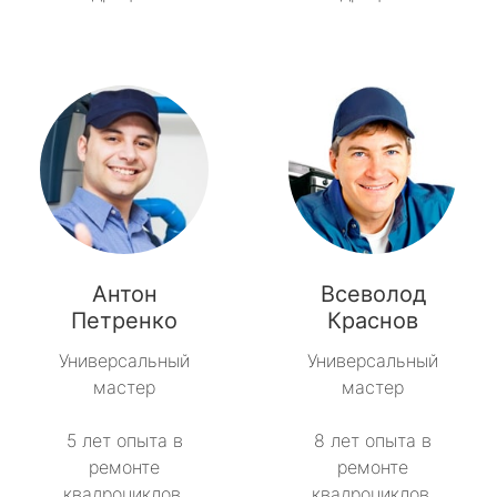
Антон
Всеволод
Петренко
Краснов
Универсальный
Универсальный
мастер
мастер
5 лет опыта в
8 лет опыта в
ремонте
ремонте
квадроциклов.
квадроциклов.