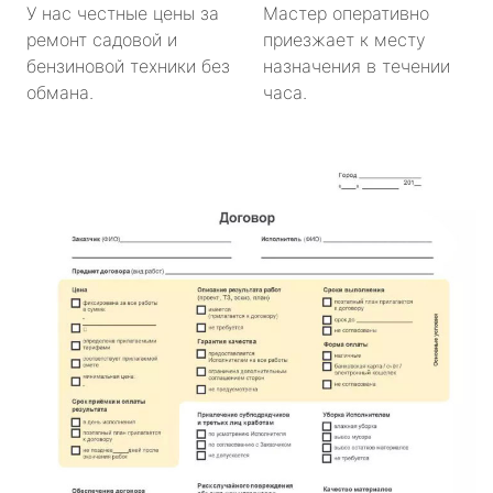
У нас честные цены за
Мастер оперативно
ремонт садовой и
приезжает к месту
бензиновой техники без
назначения в течении
обмана.
часа.