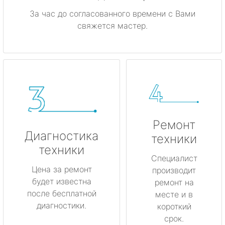
За час до согласованного времени с Вами
свяжется мастер.
Ремонт
Диагностика
техники
техники
Специалист
Цена за ремонт
производит
будет известна
ремонт на
после бесплатной
месте и в
диагностики.
короткий
срок.