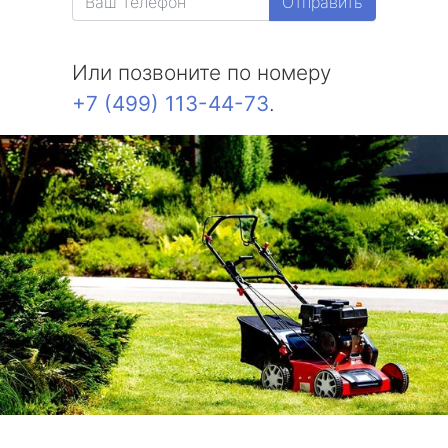
Отправить
Или позвоните по номеру
+7 (499) 113-44-73
.