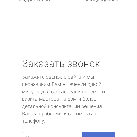
Заказать звонок
Закажите звонок с сайта и мы
перезвоним Вам в течении одной
минуты для согласования времени
визита мастера на дом и более
детальной консультации решения
Вашей проблемы и стоимости по
телефону.