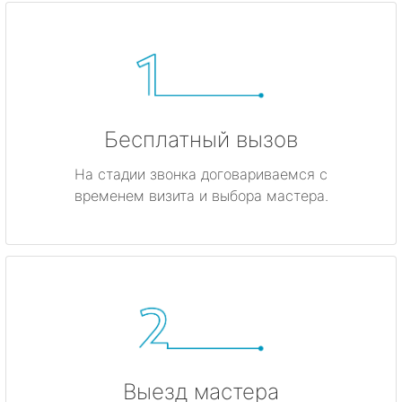
Бесплатный вызов
На стадии звонка договариваемся с
временем визита и выбора мастера.
Выезд мастера