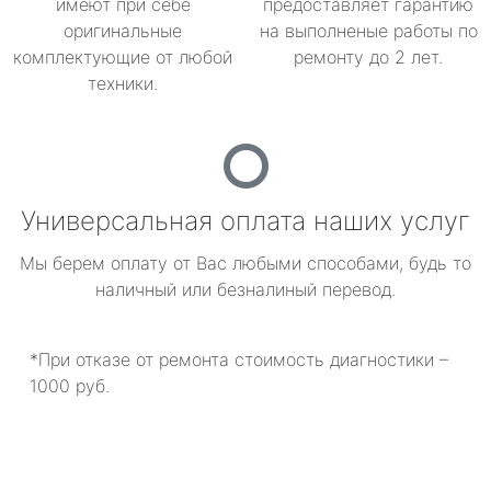
имеют при себе
предоставляет гарантию
оригинальные
на выполненые работы по
комплектующие от любой
ремонту до 2 лет.
техники.
Универсальная оплата наших услуг
Мы берем оплату от Вас любыми способами, будь то
наличный или безналиный перевод.
*При отказе от ремонта стоимость диагностики –
1000 руб.