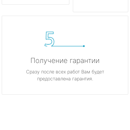
Получение гарантии
Сразу после всех работ Вам будет
предоставлена гарантия.