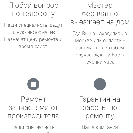
Любой вопрос
Мастер
по телефону
бесплатно
выезжает на дом
Наши специалисты дадут
полную информацию.
Где Вы не находились в
Назначат цену ремонта и
Москве или области -
время работ.
наш мастер в любом
случае будет у Вас в
течении часа.
Ремонт
Гарантия на
запчастями от
работы по
производителя
ремонту
Наши специалисты
Наша компания