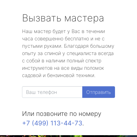
Вызвать мастера
Наш мастер будет у Вас в течении
часа совершенно бесплатно и не с
пустыми руками. Благодаря большому
опыту за спиной у специалиста всегда
с собой в наличии полный спектр
инструметов на все виды поломок
садовой и бензиновой техники.
Отправить
Или позвоните по номеру
+7 (499) 113-44-73
.