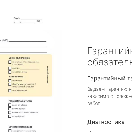
Гарантий
обязател
Гарантийный т
Выдаем гарантию н
зависимо от сложн
работ.
Диагностика