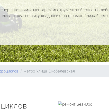
енер с полным инвентарем инструментов бесплатно добе
 сделает диагностику квадроциклов в самое ближайшее 
дроциклов
метро Улица Скобелевская
оциклов