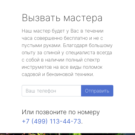
Вызвать мастера
Наш мастер будет у Вас в течении
часа совершенно бесплатно и не с
пустыми руками. Благодаря большому
опыту за спиной у специалиста всегда
с собой в наличии полный спектр
инструметов на все виды поломок
садовой и бензиновой техники.
Отправить
Или позвоните по номеру
+7 (499) 113-44-73
.