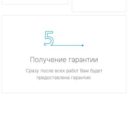
Получение гарантии
Сразу после всех работ Вам будет
предоставлена гарантия.