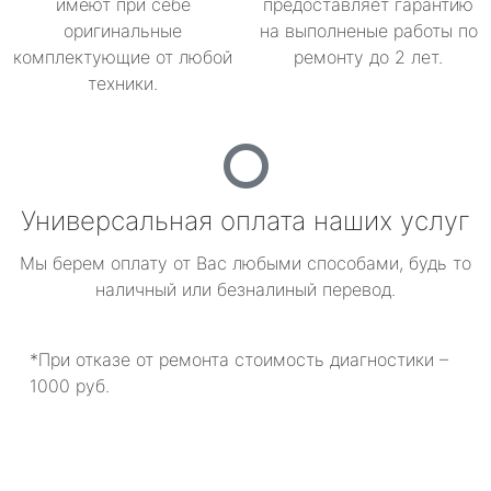
имеют при себе
предоставляет гарантию
оригинальные
на выполненые работы по
комплектующие от любой
ремонту до 2 лет.
техники.
Универсальная оплата наших услуг
Мы берем оплату от Вас любыми способами, будь то
наличный или безналиный перевод.
*При отказе от ремонта стоимость диагностики –
1000 руб.