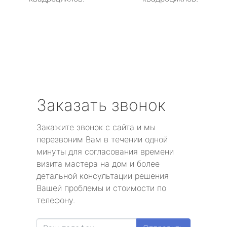
Заказать звонок
Закажите звонок с сайта и мы
перезвоним Вам в течении одной
минуты для согласования времени
визита мастера на дом и более
детальной консультации решения
Вашей проблемы и стоимости по
телефону.