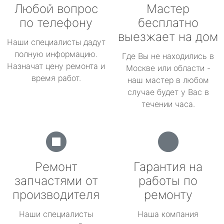
Любой вопрос
Мастер
по телефону
бесплатно
выезжает на дом
Наши специалисты дадут
полную информацию.
Где Вы не находились в
Назначат цену ремонта и
Москве или области -
время работ.
наш мастер в любом
случае будет у Вас в
течении часа.
Ремонт
Гарантия на
запчастями от
работы по
производителя
ремонту
Наши специалисты
Наша компания