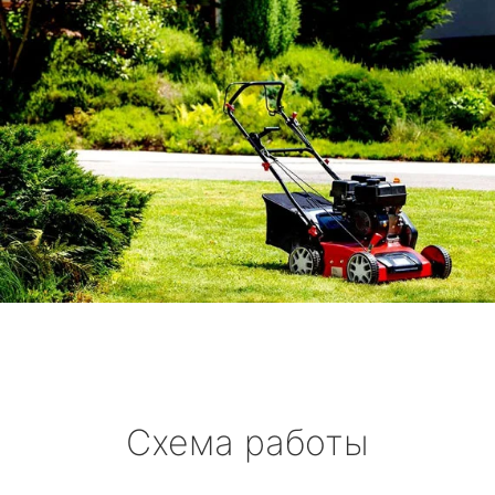
Схема работы