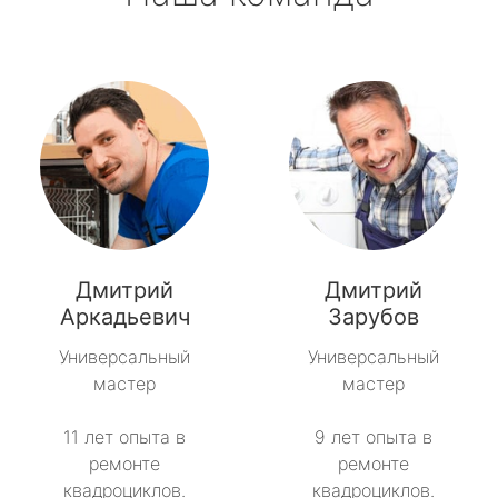
Дмитрий
Дмитрий
Аркадьевич
Зарубов
Универсальный
Универсальный
мастер
мастер
11 лет опыта в
9 лет опыта в
ремонте
ремонте
квадроциклов.
квадроциклов.