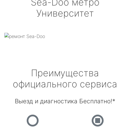
Sea-Doo
метро
Университет
Преимущества
официального сервиса
Выезд и диагностика Бесплатно!*