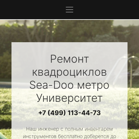
Ремонт
квадроциклов
Sea-Doo
метро
Университет
+7 (499) 113-44-73
Наш инженер с полным инвентарем
инструментов бесплатно доберется до