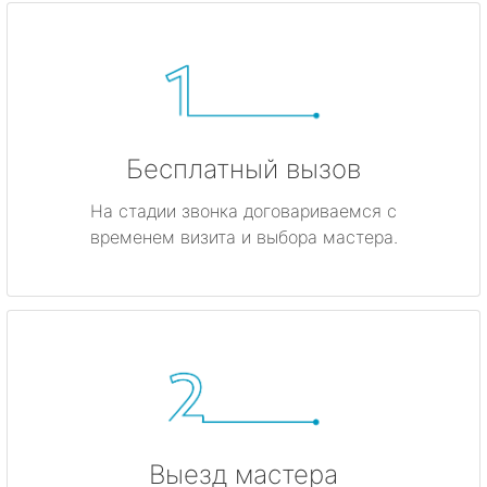
Бесплатный вызов
На стадии звонка договариваемся с
временем визита и выбора мастера.
Выезд мастера