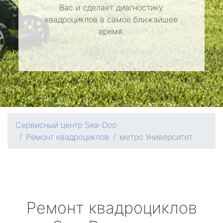
Вас и сделает диагностику
квадроциклов в самое ближайшее
время.
Сервисный центр Sea-Doo
Ремонт квадроциклов
метро Университет
Ремонт квадроциклов