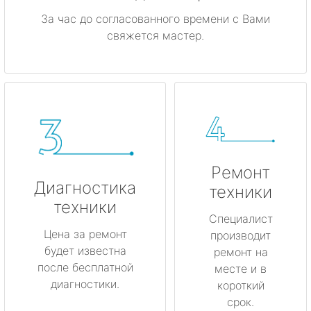
За час до согласованного времени с Вами
свяжется мастер.
Ремонт
Диагностика
техники
техники
Специалист
Цена за ремонт
производит
будет известна
ремонт на
после бесплатной
месте и в
диагностики.
короткий
срок.