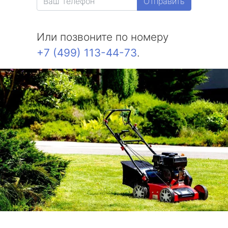
Отправить
Или позвоните по номеру
+7 (499) 113-44-73
.