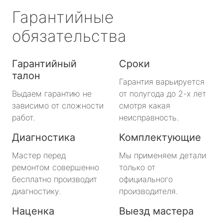
Гарантийные
обязательства
Гарантийный
Сроки
талон
Гарантия варьируется
Выдаем гарантию не
от полугода до 2-х лет
зависимо от сложности
смотря какая
работ.
неисправность.
Диагностика
Комплектующие
Мастер перед
Мы применяем детали
ремонтом совершенно
только от
бесплатно производит
официального
диагностику.
производителя.
Наценка
Выезд мастера