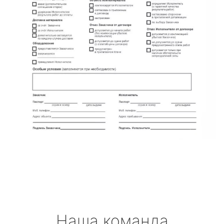
Наша команда