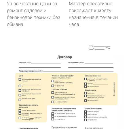
У нас честные цены за
Мастер оперативно
ремонт садовой и
приезжает к месту
бензиновой техники без
назначения в течении
обмана.
часа.