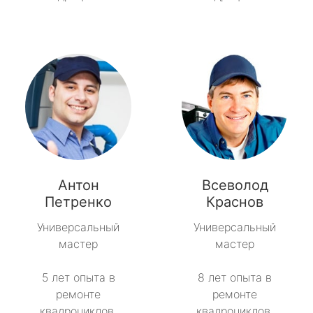
Антон
Всеволод
Петренко
Краснов
Универсальный
Универсальный
мастер
мастер
5 лет опыта в
8 лет опыта в
ремонте
ремонте
квадроциклов.
квадроциклов.