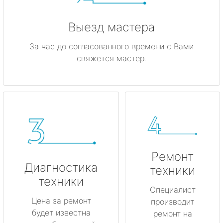
Выезд мастера
За час до согласованного времени с Вами
свяжется мастер.
Ремонт
Диагностика
техники
техники
Специалист
Цена за ремонт
производит
будет известна
ремонт на