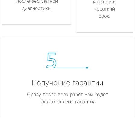
после бесплатной
месте и в
диагностики.
короткий
срок.
Получение гарантии
Сразу после всех работ Вам будет
предоставлена гарантия.