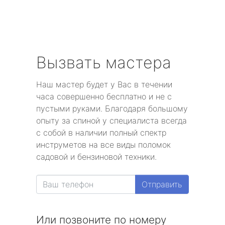
Вызвать мастера
Наш мастер будет у Вас в течении
часа совершенно бесплатно и не с
пустыми руками. Благодаря большому
опыту за спиной у специалиста всегда
с собой в наличии полный спектр
инструметов на все виды поломок
садовой и бензиновой техники.
Отправить
Или позвоните по номеру