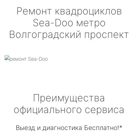
Ремонт квадроциклов
Sea-Doo
метро
Волгоградский проспект
Преимущества
официального сервиса
Выезд и диагностика Бесплатно!*