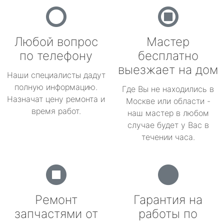
Любой вопрос
Мастер
по телефону
бесплатно
выезжает на дом
Наши специалисты дадут
полную информацию.
Где Вы не находились в
Назначат цену ремонта и
Москве или области -
время работ.
наш мастер в любом
случае будет у Вас в
течении часа.
Ремонт
Гарантия на
запчастями от
работы по