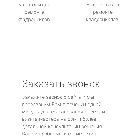
5 лет опыта в
8 лет опыта в
ремонте
ремонте
квадроциклов.
квадроциклов.
Заказать звонок
Закажите звонок с сайта и мы
перезвоним Вам в течении одной
минуты для согласования времени
визита мастера на дом и более
детальной консультации решения
Вашей проблемы и стоимости по