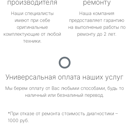
производителя
ремонту
Наши специалисты
Наша компания
имеют при себе
предоставляет гарантию
оригинальные
на выполненые работы по
комплектующие от любой
ремонту до 2 лет.
техники.
Универсальная оплата наших услуг
Мы берем оплату от Вас любыми способами, будь то
наличный или безналиный перевод.
*При отказе от ремонта стоимость диагностики –
1000 руб.