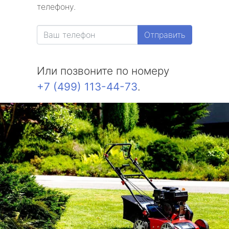
телефону.
Отправить
Или позвоните по номеру
+7 (499) 113-44-73
.