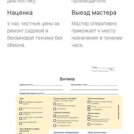
диагностику.
производителя.
Наценка
Выезд мастера
У нас честные цены за
Мастер оперативно
ремонт садовой и
приезжает к месту
бензиновой техники без
назначения в течении
обмана.
часа.