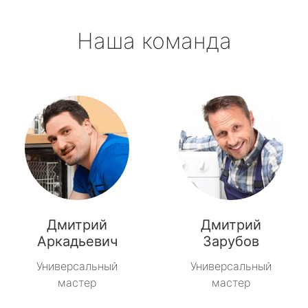
Наша команда
Дмитрий
Дмитрий
Аркадьевич
Зарубов
Универсальный
Универсальный
мастер
мастер