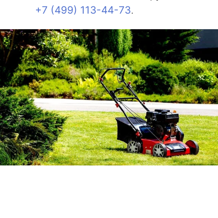
+7 (499) 113-44-73
.