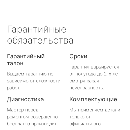
Гарантийные
обязательства
Гарантийный
Сроки
талон
Гарантия варьируется
Выдаем гарантию не
от полугода до 2-х лет
зависимо от сложности
смотря какая
работ.
неисправность.
Диагностика
Комплектующие
Мастер перед
Мы применяем детали
ремонтом совершенно
только от
бесплатно производит
официального