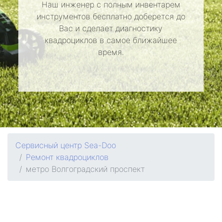
Наш инженер с полным инвентарем
инструментов бесплатно доберется до
Вас и сделает диагностику
квадроциклов в самое ближайшее
время.
Сервисный центр Sea-Doo
Ремонт квадроциклов
метро Волгоградский проспект