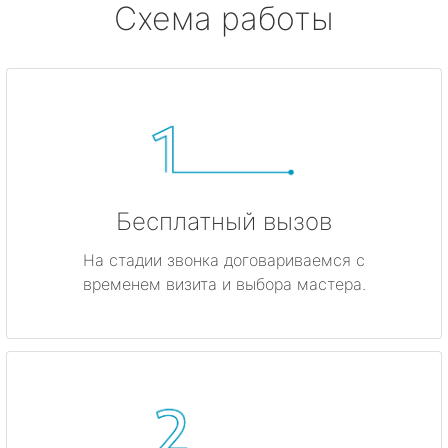
Схема работы
Бесплатный вызов
На стадии звонка договариваемся с
временем визита и выбора мастера.