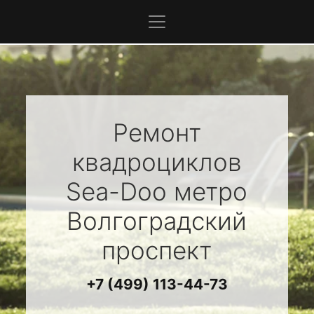
Ремонт
квадроциклов
Sea-Doo
метро
Волгоградский
проспект
+7 (499) 113-44-73