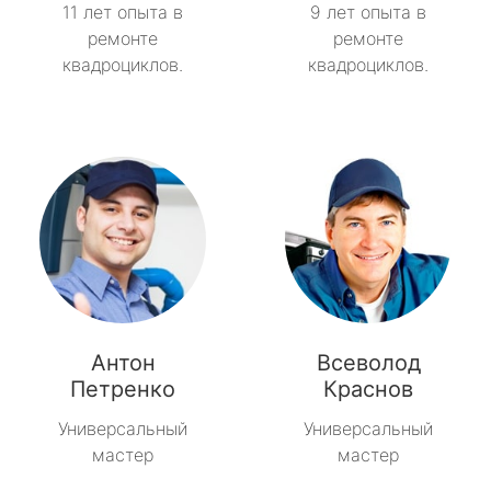
11 лет опыта в
9 лет опыта в
ремонте
ремонте
квадроциклов.
квадроциклов.
Антон
Всеволод
Петренко
Краснов
Универсальный
Универсальный
мастер
мастер