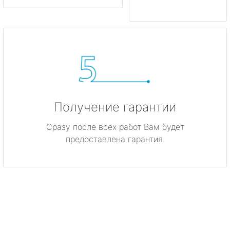
Получение гарантии
Сразу после всех работ Вам будет
предоставлена гарантия.