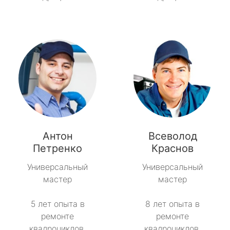
Антон
Всеволод
Петренко
Краснов
Универсальный
Универсальный
мастер
мастер
5 лет опыта в
8 лет опыта в
ремонте
ремонте
квадроциклов.
квадроциклов.