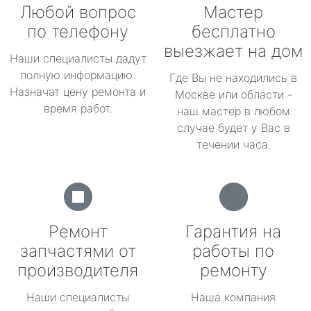
Любой вопрос
Мастер
по телефону
бесплатно
выезжает на дом
Наши специалисты дадут
полную информацию.
Где Вы не находились в
Назначат цену ремонта и
Москве или области -
время работ.
наш мастер в любом
случае будет у Вас в
течении часа.
Ремонт
Гарантия на
запчастями от
работы по
производителя
ремонту
Наши специалисты
Наша компания