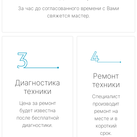
За час до согласованного времени с Вами
свяжется мастер.
Ремонт
Диагностика
техники
техники
Специалист
Цена за ремонт
производит
будет известна
ремонт на
после бесплатной
месте и в
диагностики.
короткий
срок.