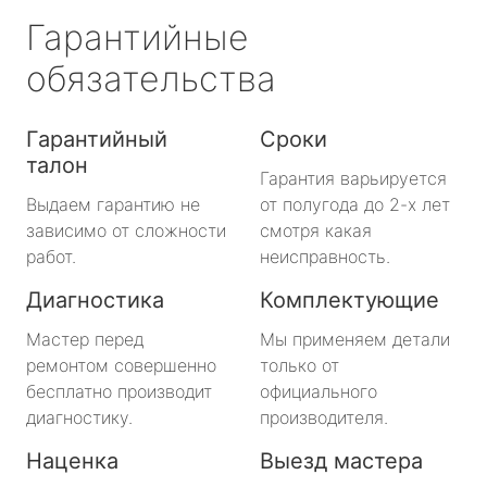
Гарантийные
обязательства
Гарантийный
Сроки
талон
Гарантия варьируется
Выдаем гарантию не
от полугода до 2-х лет
зависимо от сложности
смотря какая
работ.
неисправность.
Диагностика
Комплектующие
Мастер перед
Мы применяем детали
ремонтом совершенно
только от
бесплатно производит
официального
диагностику.
производителя.
Наценка
Выезд мастера