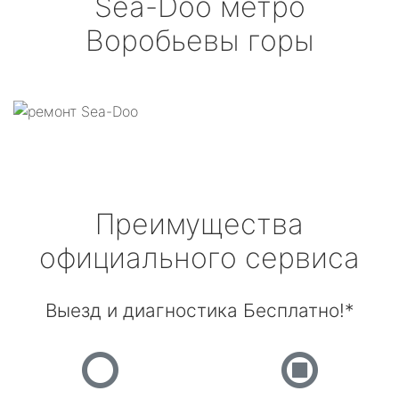
Sea-Doo
метро
Воробьевы горы
Преимущества
официального сервиса
Выезд и диагностика Бесплатно!*