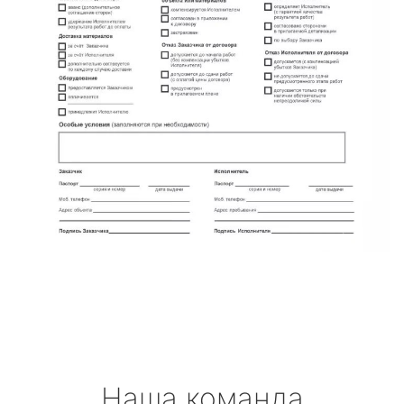
Наша команда