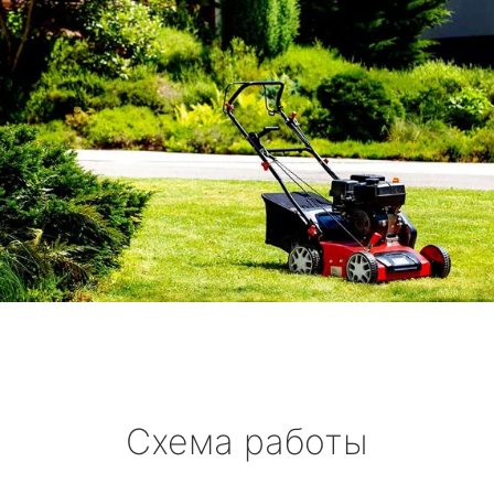
Схема работы