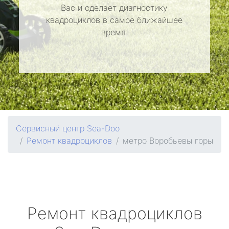
Вас и сделает диагностику
квадроциклов в самое ближайшее
время.
Сервисный центр Sea-Doo
Ремонт квадроциклов
метро Воробьевы горы
Ремонт квадроциклов