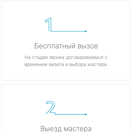
Бесплатный вызов
На стадии звонка договариваемся с
временем визита и выбора мастера.
Выезд мастера