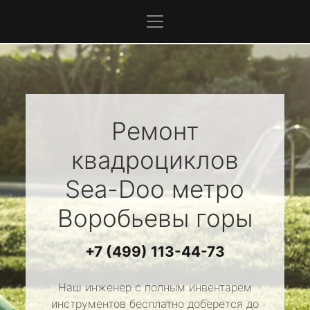
Ремонт
квадроциклов
Sea-Doo
метро
Воробьевы горы
+7 (499) 113-44-73
Наш инженер с полным инвентарем
инструментов бесплатно доберется до