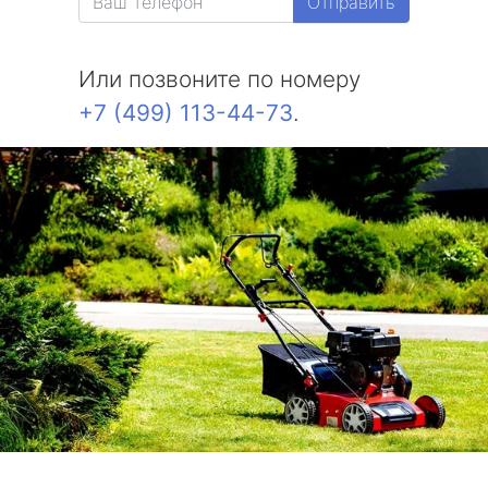
Отправить
Или позвоните по номеру
+7 (499) 113-44-73
.