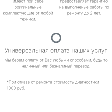
имеют при себе
предоставляет гарантию
оригинальные
на выполненые работы по
комплектующие от любой
ремонту до 2 лет.
техники.
Универсальная оплата наших услуг
Мы берем оплату от Вас любыми способами, будь то
наличный или безналиный перевод.
*При отказе от ремонта стоимость диагностики –
1000 руб.