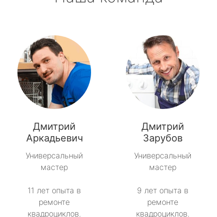
Дмитрий
Дмитрий
Аркадьевич
Зарубов
Универсальный
Универсальный
мастер
мастер
11 лет опыта в
9 лет опыта в
ремонте
ремонте
квадроциклов.
квадроциклов.