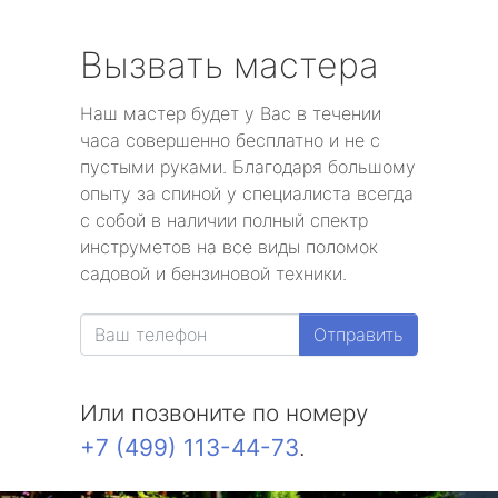
Вызвать мастера
Наш мастер будет у Вас в течении
часа совершенно бесплатно и не с
пустыми руками. Благодаря большому
опыту за спиной у специалиста всегда
с собой в наличии полный спектр
инструметов на все виды поломок
садовой и бензиновой техники.
Отправить
Или позвоните по номеру
+7 (499) 113-44-73
.