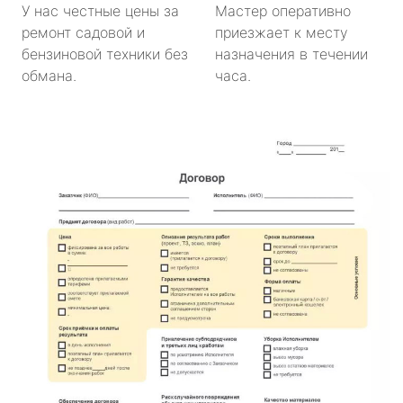
У нас честные цены за
Мастер оперативно
ремонт садовой и
приезжает к месту
бензиновой техники без
назначения в течении
обмана.
часа.