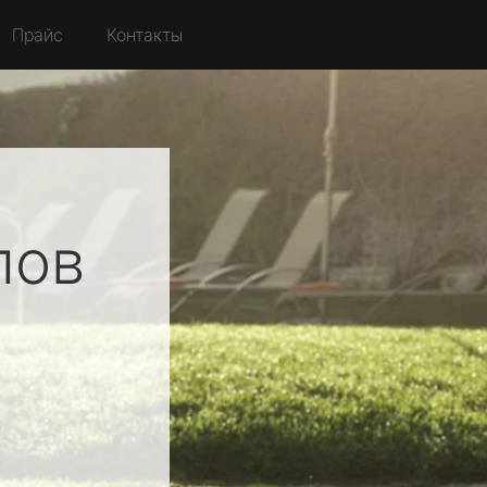
Прайс
Контакты
лов