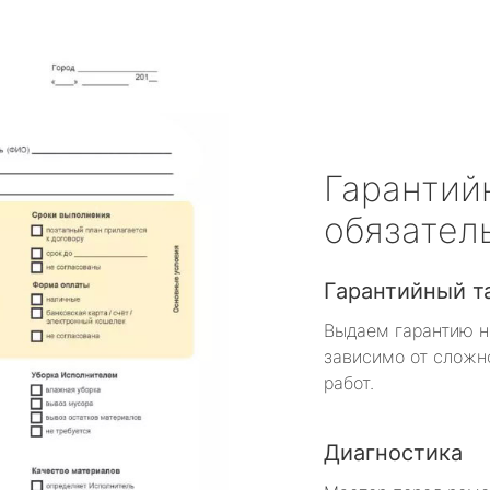
Гарантий
обязател
Гарантийный т
Выдаем гарантию н
зависимо от сложн
работ.
Диагностика