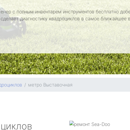
енер с полным инвентарем инструментов бесплатно добе
 сделает диагностику квадроциклов в самое ближайшее 
дроциклов
метро Выставочная
оциклов