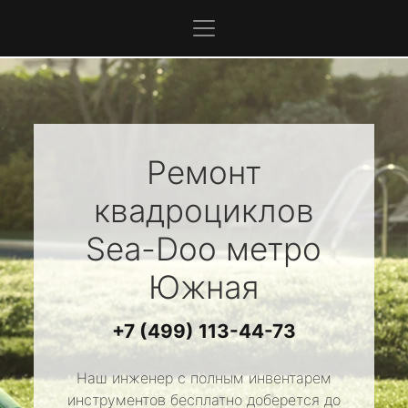
Ремонт
квадроциклов
Sea-Doo
метро
Южная
+7 (499) 113-44-73
Наш инженер с полным инвентарем
инструментов бесплатно доберется до