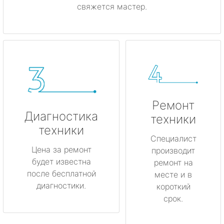
свяжется мастер.
Ремонт
Диагностика
техники
техники
Специалист
Цена за ремонт
производит
будет известна
ремонт на
после бесплатной
месте и в
диагностики.
короткий
срок.