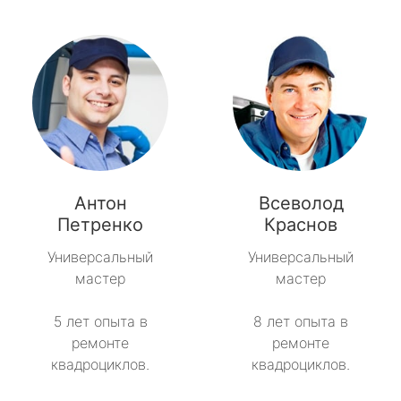
Антон
Всеволод
Петренко
Краснов
Универсальный
Универсальный
мастер
мастер
5 лет опыта в
8 лет опыта в
ремонте
ремонте
квадроциклов.
квадроциклов.