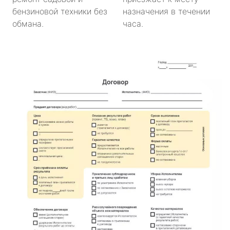
бензиновой техники без
назначения в течении
обмана.
часа.