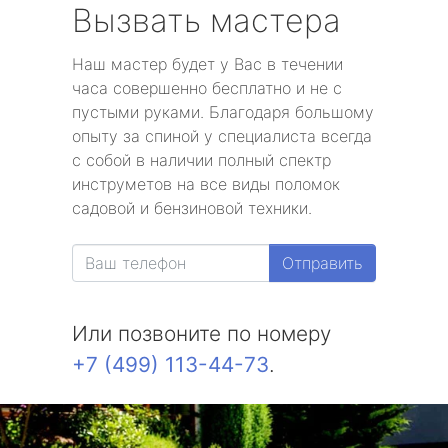
Вызвать мастера
Наш мастер будет у Вас в течении
часа совершенно бесплатно и не с
пустыми руками. Благодаря большому
опыту за спиной у специалиста всегда
с собой в наличии полный спектр
инструметов на все виды поломок
садовой и бензиновой техники.
Отправить
Или позвоните по номеру
+7 (499) 113-44-73
.