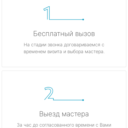
Бесплатный вызов
На стадии звонка договариваемся с
временем визита и выбора мастера.
Выезд мастера
За час до согласованного времени с Вами