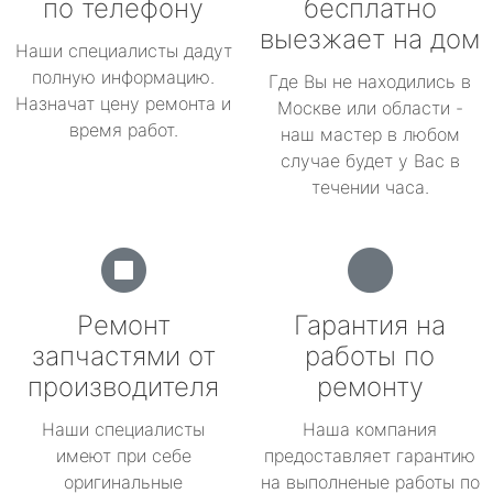
по телефону
бесплатно
выезжает на дом
Наши специалисты дадут
полную информацию.
Где Вы не находились в
Назначат цену ремонта и
Москве или области -
время работ.
наш мастер в любом
случае будет у Вас в
течении часа.
Ремонт
Гарантия на
запчастями от
работы по
производителя
ремонту
Наши специалисты
Наша компания
имеют при себе
предоставляет гарантию
оригинальные
на выполненые работы по