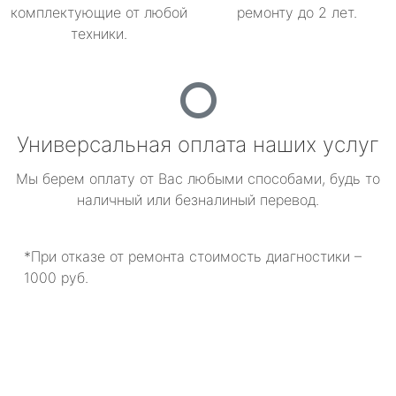
комплектующие от любой
ремонту до 2 лет.
техники.
Универсальная оплата наших услуг
Мы берем оплату от Вас любыми способами, будь то
наличный или безналиный перевод.
*При отказе от ремонта стоимость диагностики –
1000 руб.