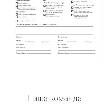
Наша команда