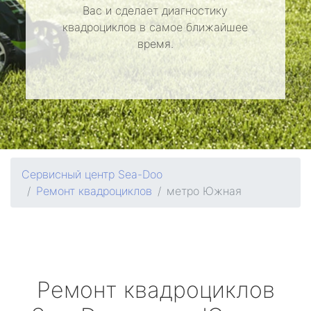
Вас и сделает диагностику
квадроциклов в самое ближайшее
время.
Сервисный центр Sea-Doo
Ремонт квадроциклов
метро Южная
Ремонт квадроциклов