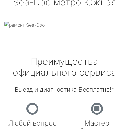
Sea-Doo
метро Южная
Преимущества
официального сервиса
Выезд и диагностика Бесплатно!*
Любой вопрос
Мастер