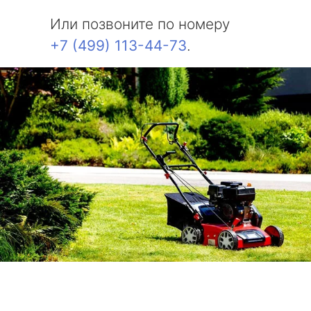
Или позвоните по номеру
+7 (499) 113-44-73
.