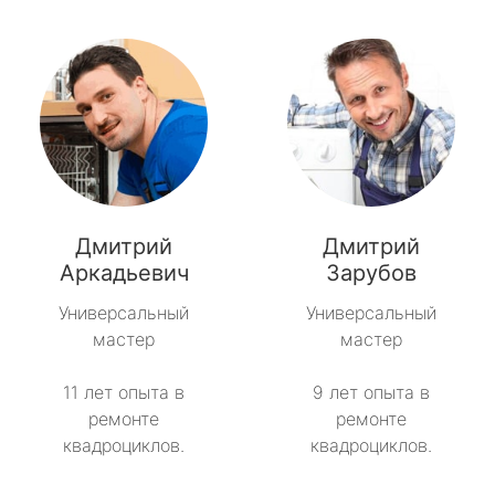
Дмитрий
Дмитрий
Аркадьевич
Зарубов
Универсальный
Универсальный
мастер
мастер
11 лет опыта в
9 лет опыта в
ремонте
ремонте
квадроциклов.
квадроциклов.