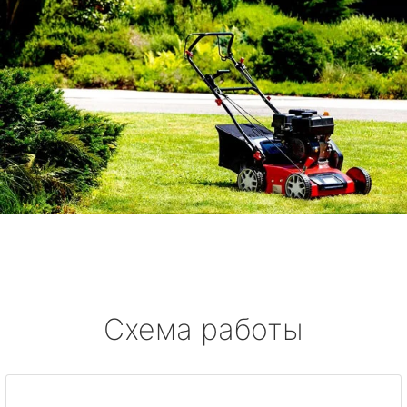
Схема работы