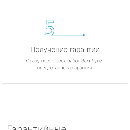
Получение гарантии
Сразу после всех работ Вам будет
предоставлена гарантия.
Гарантийные