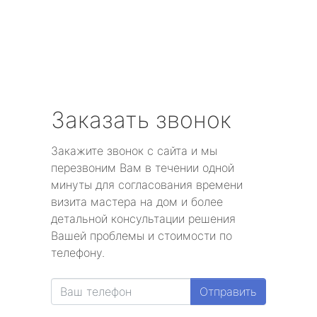
Заказать звонок
Закажите звонок с сайта и мы
перезвоним Вам в течении одной
минуты для согласования времени
визита мастера на дом и более
детальной консультации решения
Вашей проблемы и стоимости по
телефону.
Отправить